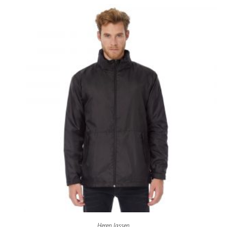
Heren Jassen