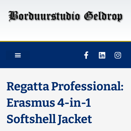
Regatta Professional:
Erasmus 4-in-1
Softshell Jacket