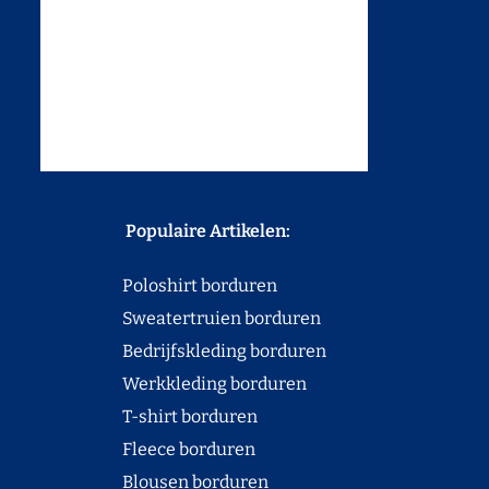
Populaire Artikelen:
Poloshirt borduren
Sweatertruien borduren
Bedrijfskleding borduren
Werkkleding borduren
T-shirt borduren
Fleece borduren
Blousen borduren