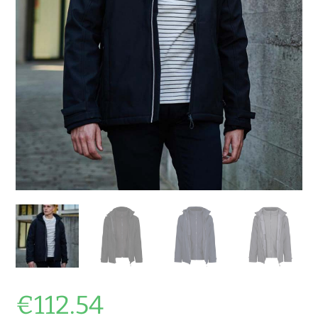
€
112.54