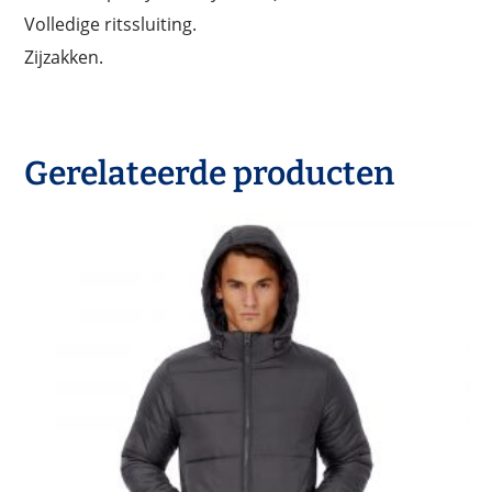
Volledige ritssluiting.
Zijzakken.
Gerelateerde producten