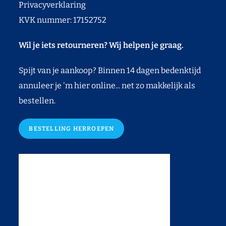
Privacyverklaring
KVK nummer: 17152752
Wil je iets retourneren? Wij helpen je graag.
Spijt van je aankoop? Binnen 14 dagen bedenktijd
annuleer je 'm hier online... net zo makkelijk als
bestellen.
BESTELLING HERROEPEN