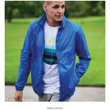
Heren Jassen