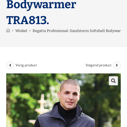
Bodywarmer
TRA813.
>
Winkel
>
Regatta Professional-Sandstorm Softshell Bodywarme
Vorig product
Volgend product