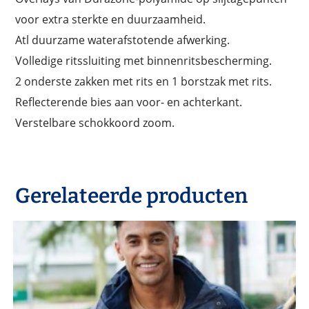
voor extra sterkte en duurzaamheid.
Atl duurzame waterafstotende afwerking.
Volledige ritssluiting met binnenritsbescherming.
2 onderste zakken met rits en 1 borstzak met rits.
Reflecterende bies aan voor- en achterkant.
Verstelbare schokkoord zoom.
Gerelateerde producten