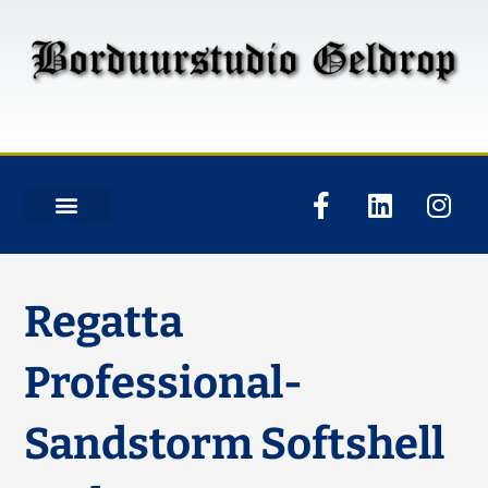
Regatta
Professional-
Sandstorm Softshell