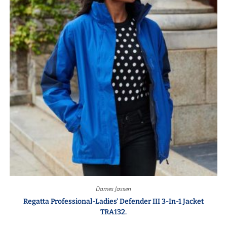
Dames Jassen
Regatta Professional-Ladies’ Defender III 3-In-1 Jacket
TRA132.