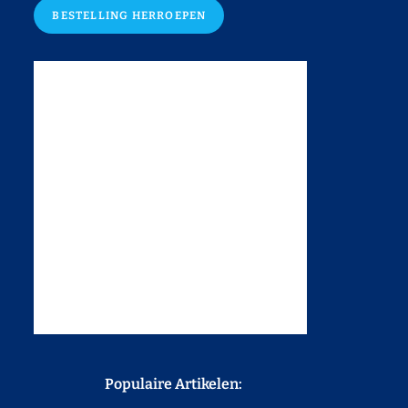
BESTELLING HERROEPEN
Populaire Artikelen: