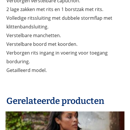
Verborgen verstelbare capuchon.
2 lage zakken met rits en 1 borstzak met rits.
Volledige ritssluiting met dubbele stormflap met
klittenbandsluiting.
Verstelbare manchetten.
Verstelbare boord met koorden.
Verborgen rits ingang in voering voor toegang
borduring.
Getailleerd model.
Gerelateerde producten