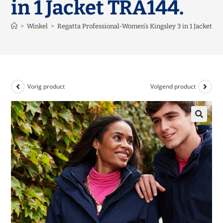
in 1 Jacket TRA144.
>
Winkel
>
Regatta Professional-Women’s Kingsley 3 in 1 Jacket T
Vorig product
Volgend product