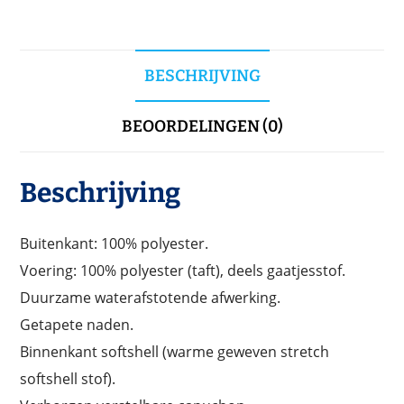
BESCHRIJVING
BEOORDELINGEN (0)
Beschrijving
Buitenkant: 100% polyester.
Voering: 100% polyester (taft), deels gaatjesstof.
Duurzame waterafstotende afwerking.
Getapete naden.
Binnenkant softshell (warme geweven stretch
softshell stof).