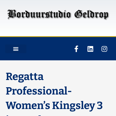
Regatta
Professional-
Women’s Kingsley 3