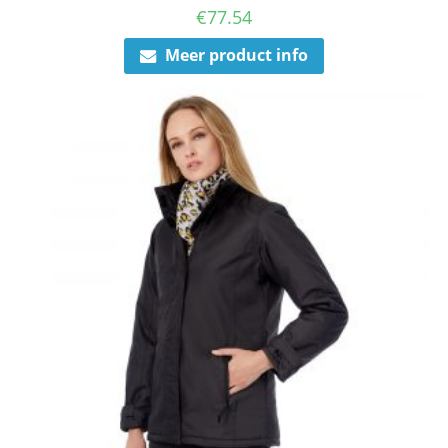
€
77.54
Meer product info