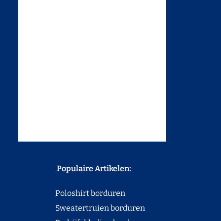
Populaire Artikelen:
Poloshirt borduren
Sweatertruien borduren