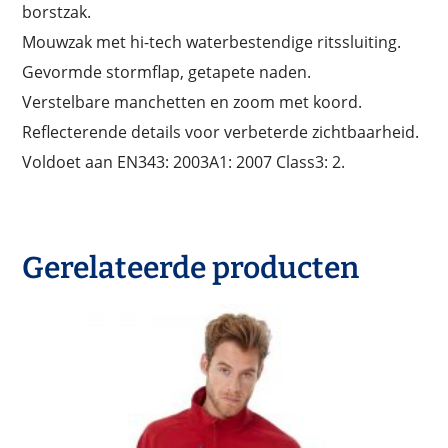
borstzak.
Mouwzak met hi-tech waterbestendige ritssluiting.
Gevormde stormflap, getapete naden.
Verstelbare manchetten en zoom met koord.
Reflecterende details voor verbeterde zichtbaarheid.
Voldoet aan EN343: 2003A1: 2007 Class3: 2.
Gerelateerde producten