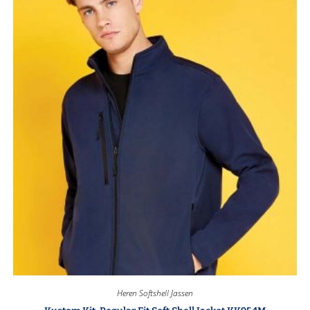
Heren Softshell Jassen