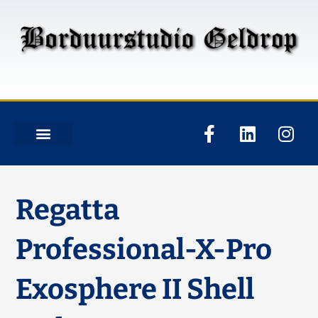
Regatta
Professional-X-Pro
Exosphere II Shell