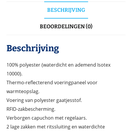
BESCHRIJVING
BEOORDELINGEN (0)
Beschrijving
100% polyester (waterdicht en ademend Isotex
10000).
Thermo-reflecterend voeringpaneel voor
warmteopslag.
Voering van polyester gaatjesstof.
RFID-zakbescherming.
Verborgen capuchon met regelaars.
2 lage zakken met ritssluiting en waterdichte