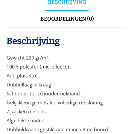
BESCHRIJVING
BEOORDELINGEN (0)
Beschrijving
Gewicht 220 gr/m².
100% polester (microfleece).
Anti-pluis stof.
Dubbellaagse kraag.
Schouder tot schouder nekband.
Gelijkkleurige metalen volledige ritssluiting.
Zijzakken met rits.
Afgedekte naden.
Dubbeldraads gestikt aan manchet en boord.