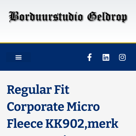
Regular Fit
Corporate Micro
Fleece KK902,merk