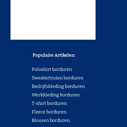
Populaire Artikelen:
Poloshirt borduren
Sweatertruien borduren
Bedrijfskleding borduren
Werkkleding borduren
T-shirt borduren
Fleece borduren
Blousen borduren