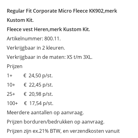
Regular Fit Corporate Micro Fleece KK902,merk
Kustom Kit.
Fleece vest Heren,merk Kustom Kit.
Artikelnummer: 800.11.
Verkrijgbaar in 2 kleuren.
Verkrijgbaar in de maten: XS t/m 3XL.
Prijzen
1+ € 24,50 p/st.
10+ € 22,45 p/st.
25+ € 20,98 p/st.
100+ € 17,54 p/st.
Meerdere aantallen op aanvraag.
Prijzen borduren/bedrukken op aanvraag.
Prijzen zijn ex.21% BTW, en verzendkosten vanuit