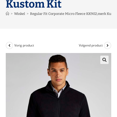
Kustom Kit
>
Winkel
>
Regular Fit Corporate Micro Fleece KK902,merk Kusto
Vorig product
Volgend product