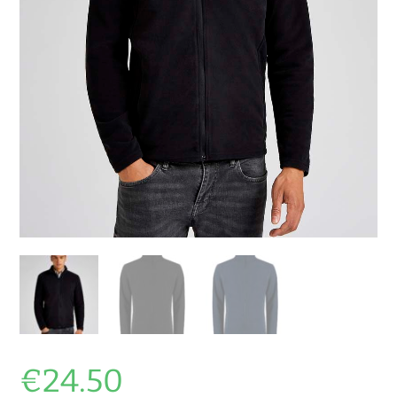
€
24.50