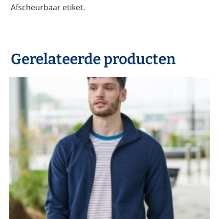
Afscheurbaar etiket.
Gerelateerde producten