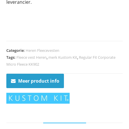
leverancier.
Categorie:
Heren Fleecevesten
Tags:
Fleece vest Heren
,
merk Kustom Kit
,
Regular Fit Corporate
Micro Fleece KK902
Meer product info