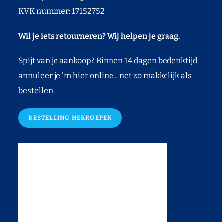
KVK nummer: 17152752
Wil je iets retourneren? Wij helpen je graag.
Spijt van je aankoop? Binnen 14 dagen bedenktijd
annuleer je 'm hier online... net zo makkelijk als
bestellen.
BESTELLING HERROEPEN