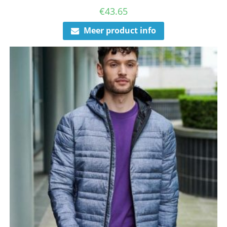
€
43.65
Meer product info