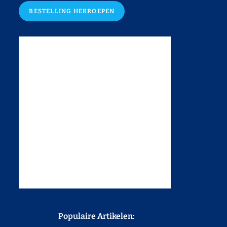
BESTELLING HERROEPEN
Populaire Artikelen: