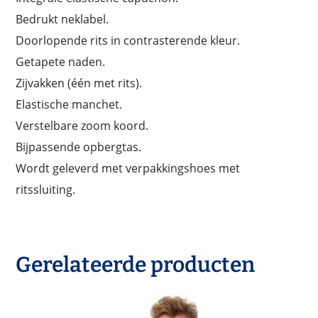
Bedrukt neklabel.
Doorlopende rits in contrasterende kleur.
Getapete naden.
Zijvakken (één met rits).
Elastische manchet.
Verstelbare zoom koord.
Bijpassende opbergtas.
Wordt geleverd met verpakkingshoes met
ritssluiting.
Gerelateerde producten