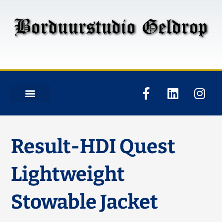
Result-HDI Quest
Lightweight
Stowable Jacket