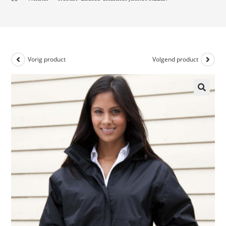
Vorig product
Volgend product