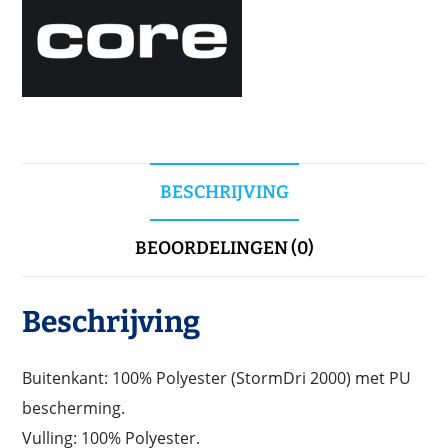
BESCHRIJVING
BEOORDELINGEN (0)
Beschrijving
Buitenkant: 100% Polyester (StormDri 2000) met PU
bescherming.
Vulling: 100% Polyester.