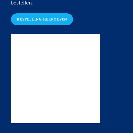
bestellen.
BESTELLING HERROEPEN