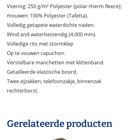
Voering: 250 g/m² Polyester (polar-therm fleece);
mouwen: 100% Polyester (Tafetta).
Volledig getapete waterdichte naden.
Wind and waterbestendig (4.000 mm).
Volledige rits met stormklep
Op te vouwen capuchon.
Verstelbare manchetten met klittenband.
Getailleerde elastische boord.
Twee zijzakken, telefoonzakje, binnenzak
rechterborst.
Gerelateerde producten