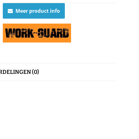
Meer product info
DELINGEN (0)