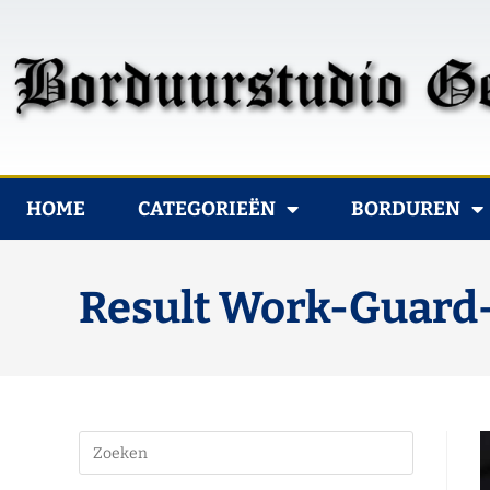
HOME
CATEGORIEËN
BORDUREN
Result Work-Guard–