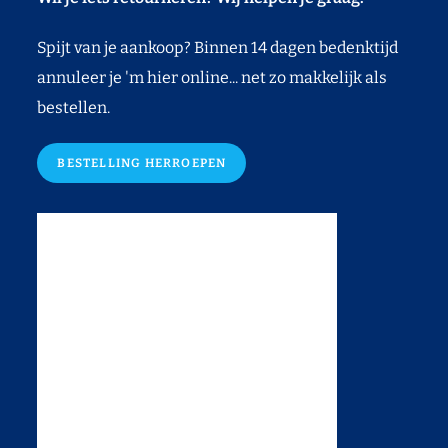
Spijt van je aankoop? Binnen 14 dagen bedenktijd
annuleer je 'm hier online... net zo makkelijk als
bestellen.
BESTELLING HERROEPEN