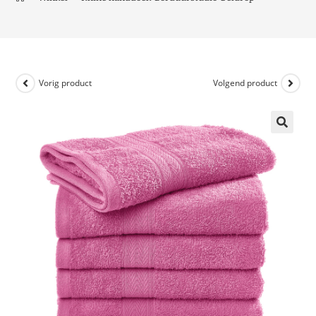
Vorig product
Volgend product