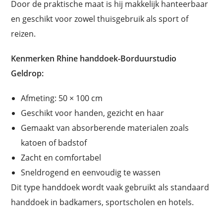
Door de praktische maat is hij makkelijk hanteerbaar
en geschikt voor zowel thuisgebruik als sport of
reizen.
Kenmerken Rhine handdoek-Borduurstudio
Geldrop:
Afmeting: 50 × 100 cm
Geschikt voor handen, gezicht en haar
Gemaakt van absorberende materialen zoals
katoen of badstof
Zacht en comfortabel
Sneldrogend en eenvoudig te wassen
Dit type handdoek wordt vaak gebruikt als standaard
handdoek in badkamers, sportscholen en hotels.