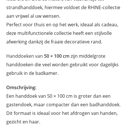
strandhanddoek, hiermee voldoet de RHINE-collectie
aan vrijwel al uw wensen.
Perfect voor thuis en op het werk, ideaal als cadeau,
deze multifunctionele collectie heeft een stijlvolle
afwerking dankzij de fraaie decoratieve rand.
Handdoeken van
50 × 100 cm
zijn middelgrote
handdoeken die veel worden gebruikt voor dagelijks
gebruik in de badkamer.
Omschrijving:
Een handdoek van 50 × 100 cm is groter dan een
gastendoek, maar compacter dan een badhanddoek.
Dit formaat is ideaal voor het afdrogen van handen,
gezicht en haar.