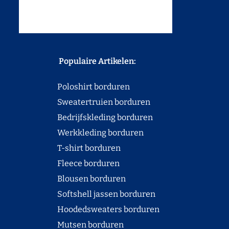
Populaire Artikelen:
Poloshirt borduren
Sweatertruien borduren
Bedrijfskleding borduren
Werkkleding borduren
T-shirt borduren
Fleece borduren
Blousen borduren
Softshell jassen borduren
Hoodedsweaters borduren
Mutsen borduren