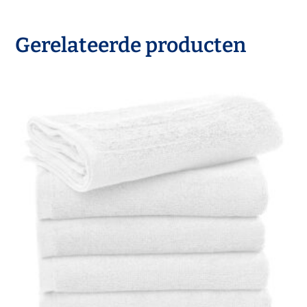
Gerelateerde producten