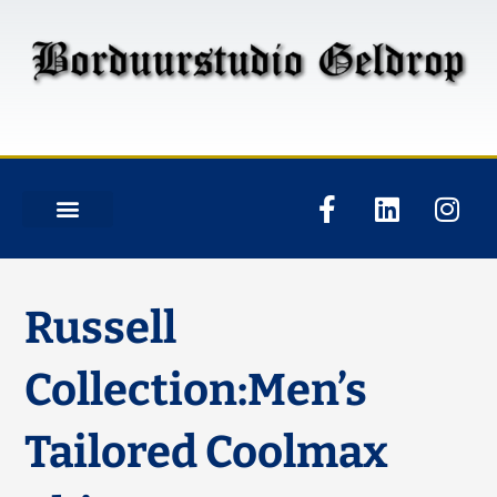
Russell
Collection:Men’s
Tailored Coolmax