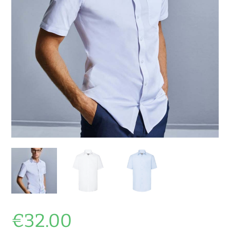
€
32.00