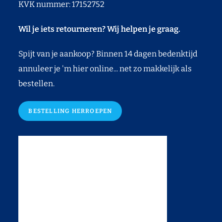
KVK nummer: 17152752
Wil je iets retourneren? Wij helpen je graag.
Spijt van je aankoop? Binnen 14 dagen bedenktijd
annuleer je 'm hier online... net zo makkelijk als
bestellen.
BESTELLING HERROEPEN