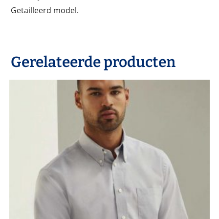
Getailleerd model.
Gerelateerde producten