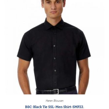
Heren Blousen
B&C: Black Tie SSL-Men Shirt-SMP22.