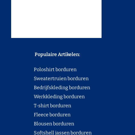
Populaire Artikelen:
Poloshirt borduren
Sweatertruien borduren
Bedrijfskleding borduren
Werkkleding borduren
T-shirt borduren
Fleece borduren
Blousen borduren
Softshell jassen borduren