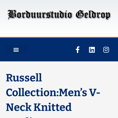
Russell
Collection:Men’s V-
Neck Knitted