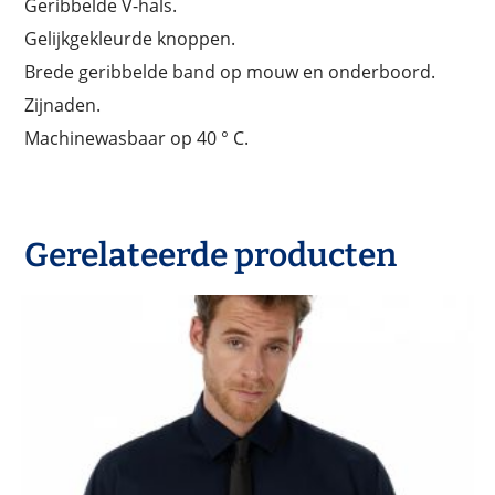
Geribbelde V-hals.
Gelijkgekleurde knoppen.
Brede geribbelde band op mouw en onderboord.
Zijnaden.
Machinewasbaar op 40 ° C.
Gerelateerde producten