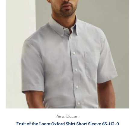
Heren Blousen
Fruit of the Loom:Oxford Shirt Short Sleeve 65-112-0