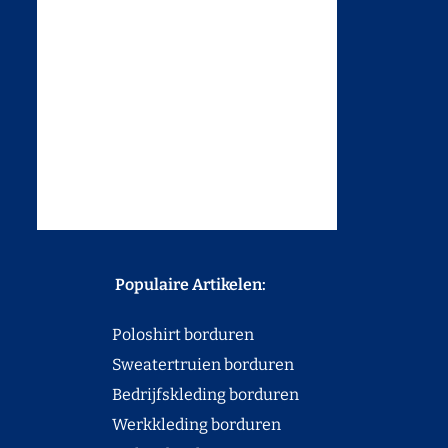
Populaire Artikelen:
Poloshirt borduren
Sweatertruien borduren
Bedrijfskleding borduren
Werkkleding borduren