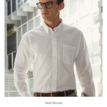
Heren Blousen