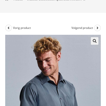
Vorig product
Volgend product