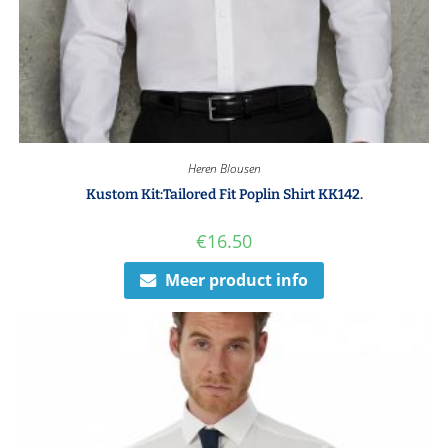
Heren Blousen
Kustom Kit:Tailored Fit Poplin Shirt KK142.
€
16.50
Meer product info