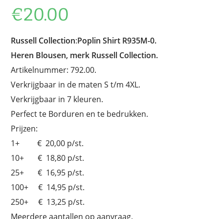
€
20.00
Russell Collection
:
Poplin Shirt R935M-0.
Heren Blousen, merk Russell Collection.
Artikelnummer: 792.00.
Verkrijgbaar in de maten S t/m 4XL.
Verkrijgbaar in 7 kleuren.
Perfect te Borduren en te bedrukken.
Prijzen:
1+ € 20,00 p/st.
10+ € 18,80 p/st.
25+ € 16,95 p/st.
100+ € 14,95 p/st.
250+ € 13,25 p/st.
Meerdere aantallen op aanvraag.