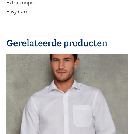
Extra knopen.
Easy Care.
Gerelateerde producten