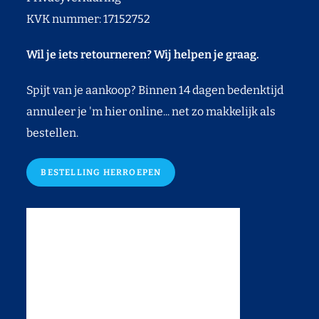
KVK nummer: 17152752
Wil je iets retourneren? Wij helpen je graag.
Spijt van je aankoop? Binnen 14 dagen bedenktijd
annuleer je 'm hier online... net zo makkelijk als
bestellen.
BESTELLING HERROEPEN