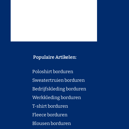
Populaire Artikelen:
Poloshirt borduren
Sweatertruien borduren
Bedrijfskleding borduren
Werkkleding borduren
T-shirt borduren
Fleece borduren
Blousen borduren