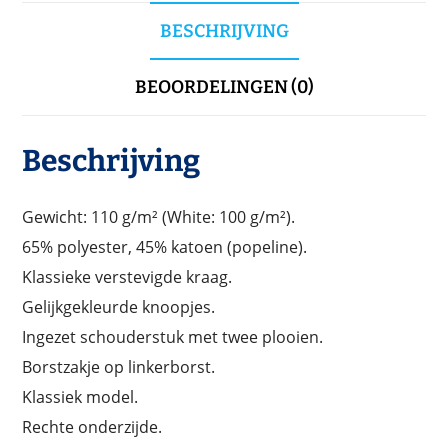
BESCHRIJVING
BEOORDELINGEN (0)
Beschrijving
Gewicht: 110 g/m² (White: 100 g/m²).
65% polyester, 45% katoen (popeline).
Klassieke verstevigde kraag.
Gelijkgekleurde knoopjes.
Ingezet schouderstuk met twee plooien.
Borstzakje op linkerborst.
Klassiek model.
Rechte onderzijde.