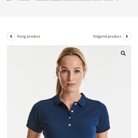
Vorig product
Volgend product