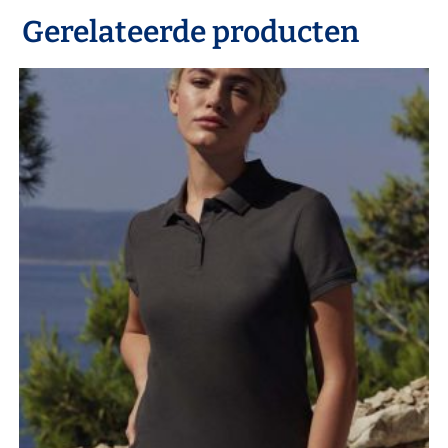
Gerelateerde producten