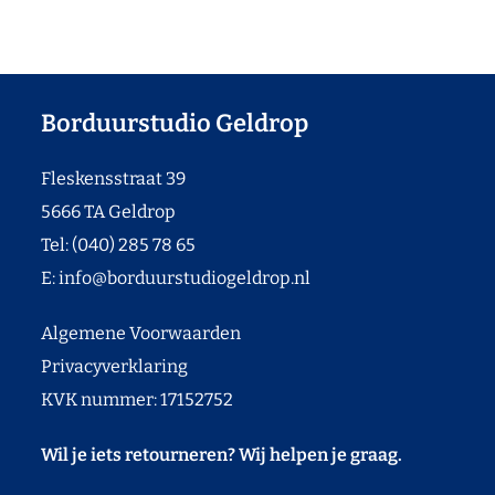
Borduurstudio Geldrop
Fleskensstraat 39
5666 TA Geldrop
Tel: (040) 285 78 65
E:
info@borduurstudiogeldrop.nl
Algemene Voorwaarden
Privacyverklaring
KVK nummer: 17152752
Wil je iets retourneren? Wij helpen je graag.