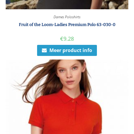
Dames Poloshirts
Fruit of the Loom-Ladies Premium Polo 63-030-0
€
9.28
Meer product info