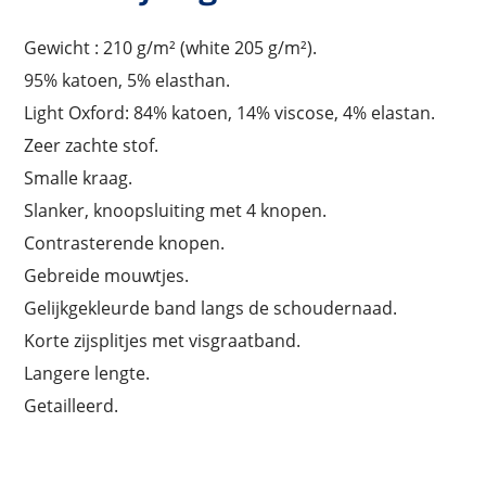
Gewicht : 210 g/m² (white 205 g/m²).
95% katoen, 5% elasthan.
Light Oxford: 84% katoen, 14% viscose, 4% elastan.
Zeer zachte stof.
Smalle kraag.
Slanker, knoopsluiting met 4 knopen.
Contrasterende knopen.
Gebreide mouwtjes.
Gelijkgekleurde band langs de schoudernaad.
Korte zijsplitjes met visgraatband.
Langere lengte.
Getailleerd.