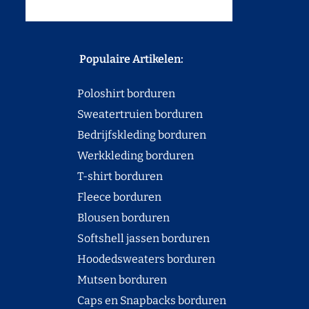
Populaire Artikelen:
Poloshirt borduren
Sweatertruien borduren
Bedrijfskleding borduren
Werkkleding borduren
T-shirt borduren
Fleece borduren
Blousen borduren
Softshell jassen borduren
Hoodedsweaters borduren
Mutsen borduren
Caps en Snapbacks borduren