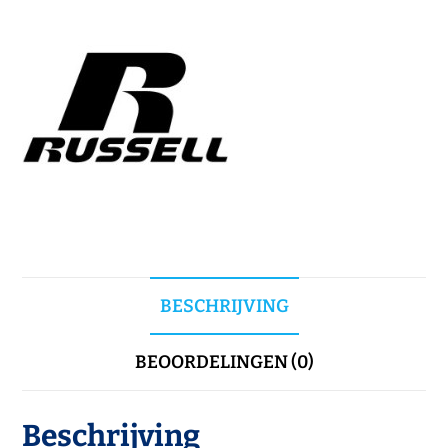
BESCHRIJVING
BEOORDELINGEN (0)
Beschrijving