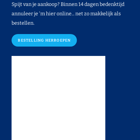
Spijt van je aankoop? Binnen 14 dagen bedenktijd
annuleer je 'm hier online... net zo makkelijk als
bestellen.
BESTELLING HERROEPEN