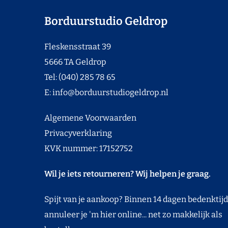
Borduurstudio Geldrop
Fleskensstraat 39
5666 TA Geldrop
Tel: (040) 285 78 65
E:
info@borduurstudiogeldrop.nl
Algemene Voorwaarden
Privacyverklaring
KVK nummer: 17152752
Wil je iets retourneren? Wij helpen je graag.
Spijt van je aankoop? Binnen 14 dagen bedenktijd
annuleer je 'm hier online... net zo makkelijk als