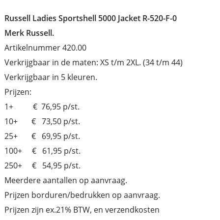
Russell Ladies Sportshell 5000 Jacket R-520-F-0
Merk Russell.
Artikelnummer 420.00
Verkrijgbaar in de maten: XS t/m 2XL. (34 t/m 44)
Verkrijgbaar in 5 kleuren.
Prijzen:
1+ € 76,95 p/st.
10+ € 73,50 p/st.
25+ € 69,95 p/st.
100+ € 61,95 p/st.
250+ € 54,95 p/st.
Meerdere aantallen op aanvraag.
Prijzen borduren/bedrukken op aanvraag.
Prijzen zijn ex.21% BTW, en verzendkosten