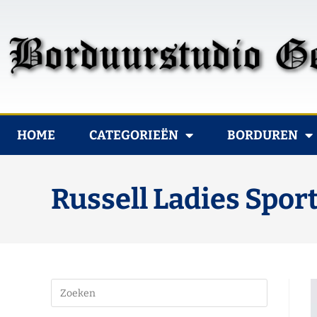
HOME
CATEGORIEËN
BORDUREN
Russell Ladies Spor