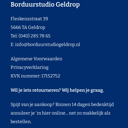
Borduurstudio Geldrop
Fleskensstraat 39
5666 TA Geldrop
Tel: (040) 285 78 65
E:
info@borduurstudiogeldrop.nl
Algemene Voorwaarden
Privacyverklaring
KVK nummer: 17152752
Wil je iets retourneren? Wij helpen je graag.
Spijt van je aankoop? Binnen 14 dagen bedenktijd
annuleer je 'm hier online... net zo makkelijk als
bestellen.