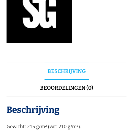
BESCHRIJVING
BEOORDELINGEN (0)
Beschrijving
Gewicht: 215 g/m² (wit: 210 g/m²).