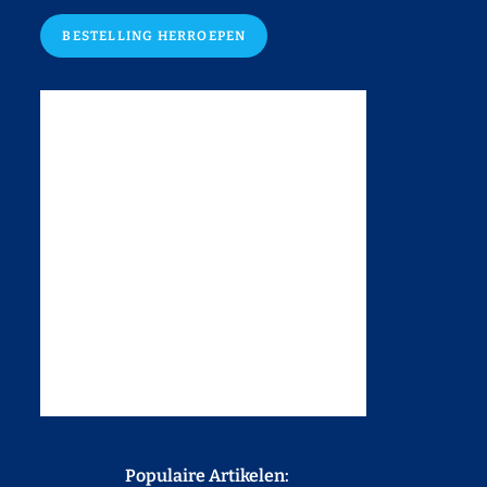
BESTELLING HERROEPEN
Populaire Artikelen: