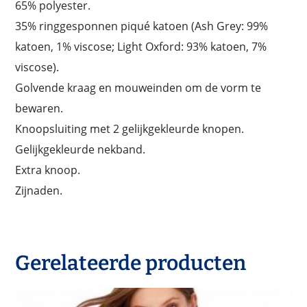
65% polyester.
35% ringgesponnen piqué katoen (Ash Grey: 99%
katoen, 1% viscose; Light Oxford: 93% katoen, 7%
viscose).
Golvende kraag en mouweinden om de vorm te
bewaren.
Knoopsluiting met 2 gelijkgekleurde knopen.
Gelijkgekleurde nekband.
Extra knoop.
Zijnaden.
Gerelateerde producten