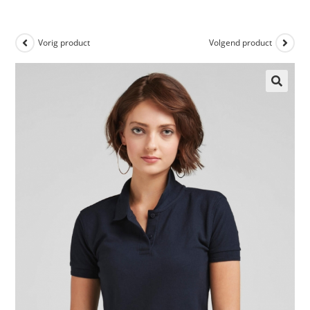
Vorig product
Volgend product