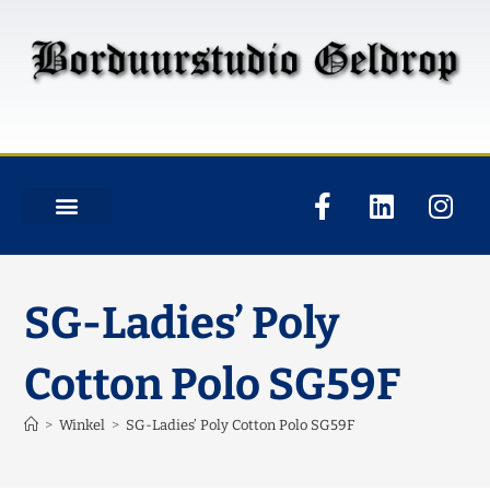
SG-Ladies’ Poly
Cotton Polo SG59F
>
Winkel
>
SG-Ladies’ Poly Cotton Polo SG59F