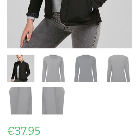
€
37.95