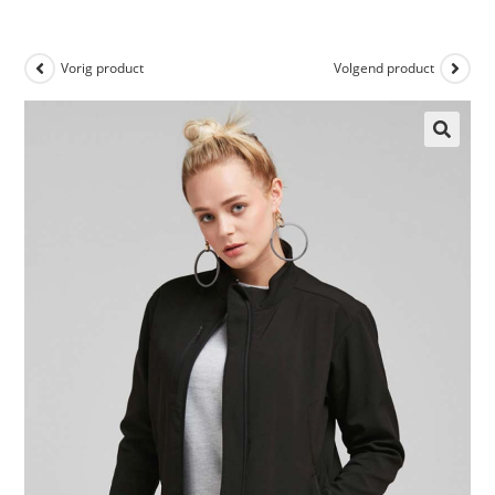
Vorig product
Volgend product