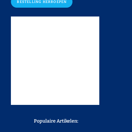
BESTELLING HERROEPEN
Populaire Artikelen: