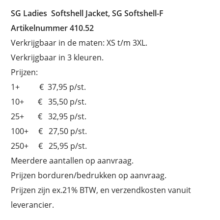
SG Ladies Softshell Jacket, SG Softshell-F
Artikelnummer 410.52
Verkrijgbaar in de maten: XS t/m 3XL.
Verkrijgbaar in 3 kleuren.
Prijzen:
1+ € 37,95 p/st.
10+ € 35,50 p/st.
25+ € 32,95 p/st.
100+ € 27,50 p/st.
250+ € 25,95 p/st.
Meerdere aantallen op aanvraag.
Prijzen borduren/bedrukken op aanvraag.
Prijzen zijn ex.21% BTW, en verzendkosten vanuit
leverancier.