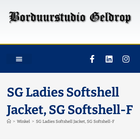
SG Ladies Softshell
Jacket, SG Softshell-F
>
Winkel
>
SG Ladies Softshell Jacket, SG Softshell-F