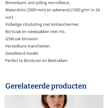
Binnenkant: anti-pilling microfleece.
Waterdicht (3000 mm) en ademend (1000 g/m² in 24
uur).
Volledige ritssluiting met kinbeschermer.
Borstzak en steekzakken met rits.
GSM-zak binnenin.
Verstelbare manchetten.
Getailleerd model.
Perfect te Borduren en Bedrukken.
Gerelateerde producten