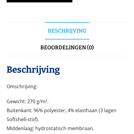
BESCHRIJVING
BEOORDELINGEN (0)
Beschrijving
Omschrijving:
Gewicht: 270 g/m².
Buitenkant: 96% polyester, 4% elasthaan (3 lagen
Softshell-stof).
Middenlaag: hydrostatisch membraan.