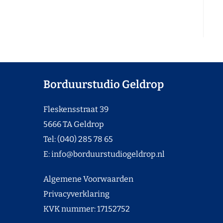
Borduurstudio Geldrop
Fleskensstraat 39
5666 TA Geldrop
Tel: (040) 285 78 65
E:
info@borduurstudiogeldrop.nl
Algemene Voorwaarden
Privacyverklaring
KVK nummer: 17152752