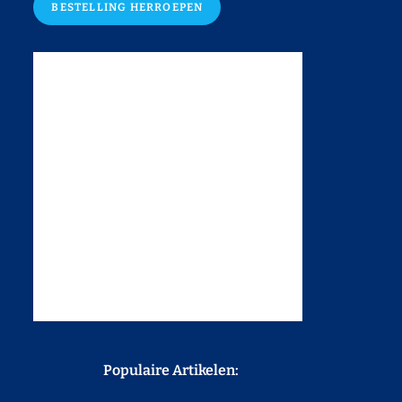
BESTELLING HERROEPEN
Populaire Artikelen: