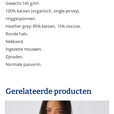
Gewicht:145 g/m².
100% katoen (organisch, single-jersey),
ringgesponnen.
Heather grey: 85% katoen, 15% viscose.
Ronde hals.
Nekband.
Ingezette mouwen.
Zijnaden.
Normale pasvorm.
Gerelateerde producten