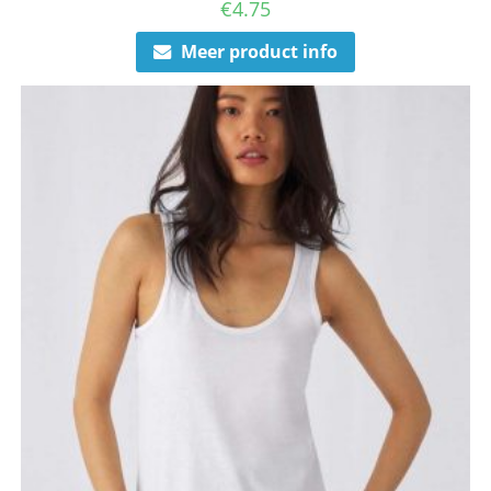
€
4.75
Meer product info