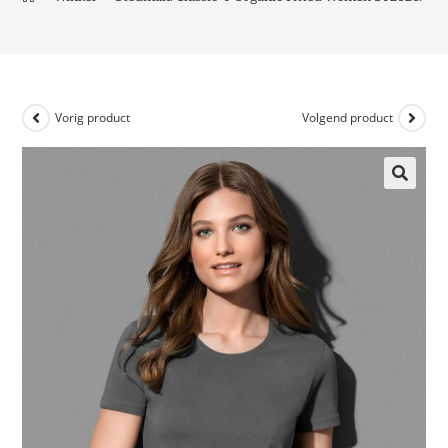
Vorig product
Volgend product