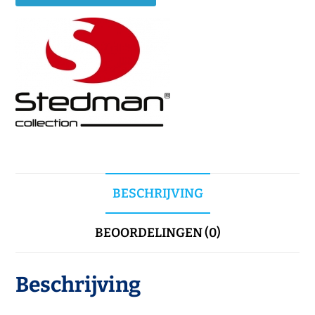
BESCHRIJVING
BEOORDELINGEN (0)
Beschrijving