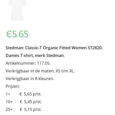
€
5.65
Stedman
:
Classic-T Organic Fitted Women ST2620.
Dames T-shirt, merk Stedman.
Artikelnummer: 117.05.
Verkrijgbaar in de maten: XS t/m XL.
Verkrijgbaar in 8 kleuren.
Prijzen:
1+ € 5,65 p/st.
10+ € 5,45 p/st.
25+ € 5,15 p/st.