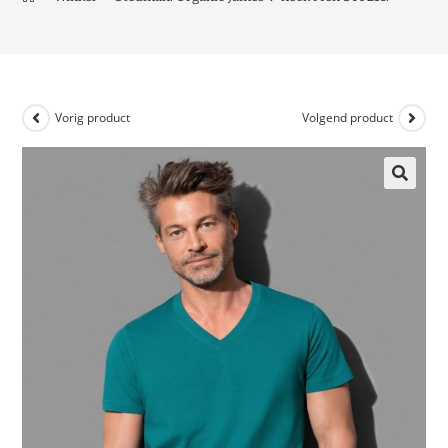
Vorig product
Volgend product