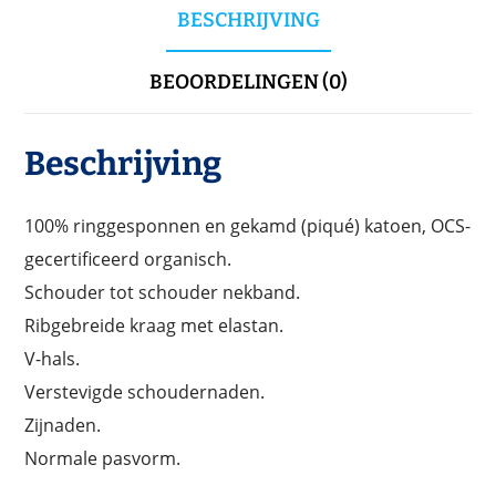
BESCHRIJVING
BEOORDELINGEN (0)
Beschrijving
100% ringgesponnen en gekamd (piqué) katoen, OCS-
gecertificeerd organisch.
Schouder tot schouder nekband.
Ribgebreide kraag met elastan.
V-hals.
Verstevigde schoudernaden.
Zijnaden.
Normale pasvorm.