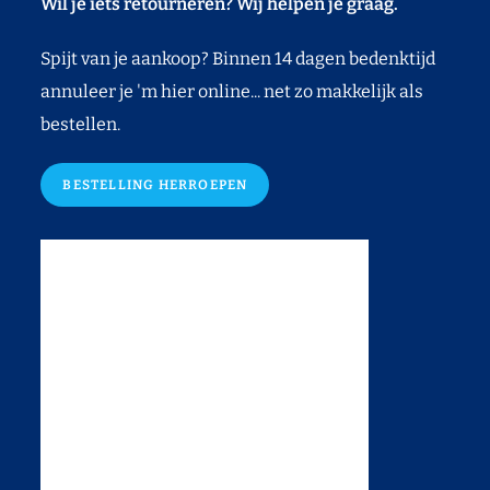
Wil je iets retourneren? Wij helpen je graag.
Spijt van je aankoop? Binnen 14 dagen bedenktijd
annuleer je 'm hier online... net zo makkelijk als
bestellen.
BESTELLING HERROEPEN