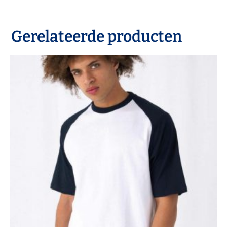
Gerelateerde producten