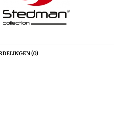
DELINGEN (0)