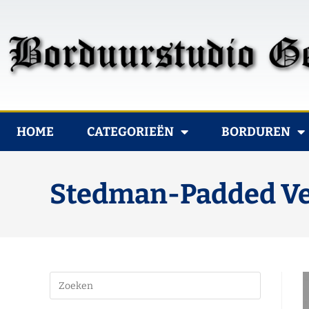
HOME
CATEGORIEËN
BORDUREN
Stedman-Padded V