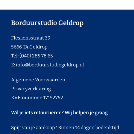
Borduurstudio Geldrop
Fleskensstraat 39
5666 TA Geldrop
Tel: (040) 285 78 65
E:
info@borduurstudiogeldrop.nl
Algemene Voorwaarden
Privacyverklaring
KVK nummer: 17152752
Wil je iets retourneren? Wij helpen je graag.
Spijt van je aankoop? Binnen 14 dagen bedenktijd