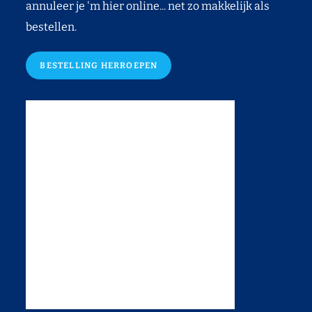
annuleer je 'm hier online... net zo makkelijk als
bestellen.
BESTELLING HERROEPEN