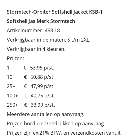
Stormtech-Orbiter Softshell Jacket KSB-1
Softshell Jas Merk Stormtech
Artikelnummer: 468.18
Verkrijgbaar in de maten: S t/m 2XL.
Verkrijgbaar in 4 kleuren.
Prijzen:
1+ € 53,95 p/st.
10+ € 50,88 p/st.
25+ € 47,99 p/st.
100+ € 40,75 p/st.
250+ € 33,99 p/st.
Meerdere aantallen op aanvraag.
Prijzen borduren/bedrukken op aanvraag.
Prijzen zijn ex.21% BTW, en verzendkosten vanuit