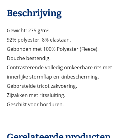
Beschrijving
Gewicht: 275 g/m².
92% polyester, 8% elastaan.
Gebonden met 100% Polyester (Fleece).
Douche bestendig.
Contrasterende volledig omkeerbare rits met
innerlijke stormflap en kinbescherming.
Geborstelde tricot zakvoering.
Zijzakken met ritssluiting.
Geschikt voor borduren.
Gerelateerde producten