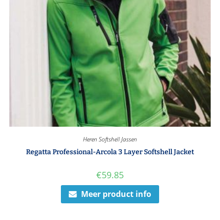
Heren Softshell Jassen
Regatta Professional-Arcola 3 Layer Softshell Jacket
€
59.85
Meer product info