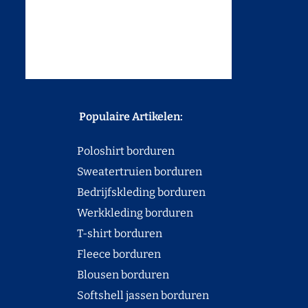
Populaire Artikelen:
Poloshirt borduren
Sweatertruien borduren
Bedrijfskleding borduren
Werkkleding borduren
T-shirt borduren
Fleece borduren
Blousen borduren
Softshell jassen borduren