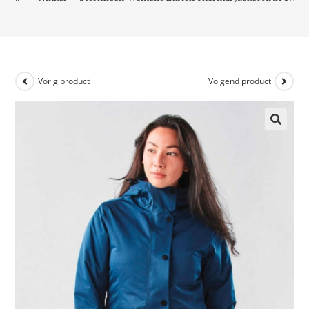
Vorig product
Volgend product