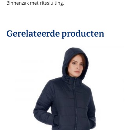
Binnenzak met ritssluiting.
Gerelateerde producten