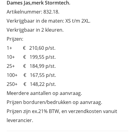
Dames Jas,merk Stormtech.
Artikelnummer: 832.18.
Verkrijgbaar in de maten: XS t/m 2XL.
Verkrijgbaar in 2 kleuren.
Prijzen:
1+ € 210,60 p/st.
10+ € 199,55 p/st.
25+ € 184,99 p/st.
100+ € 167,55 p/st.
250+ € 148,22 p/st.
Meerdere aantallen op aanvraag.
Prijzen borduren/bedrukken op aanvraag.
Prijzen zijn ex.21% BTW, en verzendkosten vanuit
leverancier.