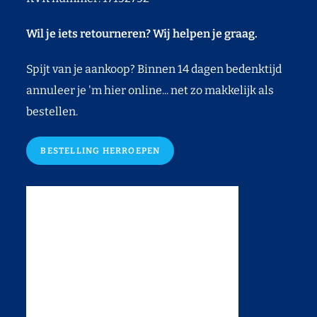
Wil je iets retourneren? Wij helpen je graag.
Spijt van je aankoop? Binnen 14 dagen bedenktijd
annuleer je 'm hier online... net zo makkelijk als
bestellen.
BESTELLING HERROEPEN