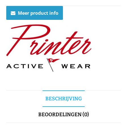
Meer product info
BESCHRIJVING
BEOORDELINGEN (0)