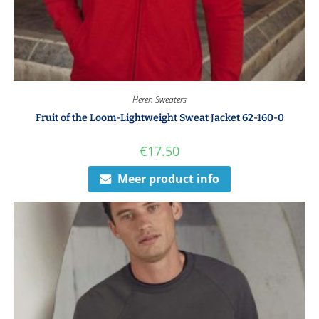
Heren Sweaters
Fruit of the Loom-Lightweight Sweat Jacket 62-160-0
€
17.50
Meer product info