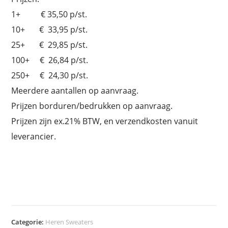
1+ € 35,50 p/st.
10+ € 33,95 p/st.
25+ € 29,85 p/st.
100+ € 26,84 p/st.
250+ € 24,30 p/st.
Meerdere aantallen op aanvraag.
Prijzen borduren/bedrukken op aanvraag.
Prijzen zijn ex.21% BTW, en verzendkosten vanuit
leverancier.
Categorie:
Heren Sweaters