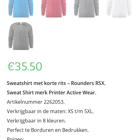
€
35.50
Sweatshirt met korte rits – Rounders RSX.
Sweat Shirt merk Printer Active Wear.
Artikelnummer 2262053.
Verkrijgbaar in de maten: XS t/m 5XL.
Verkrijgbaar in 8 kleuren.
Perfect te Borduren en Bedrukken.
Prijzen: