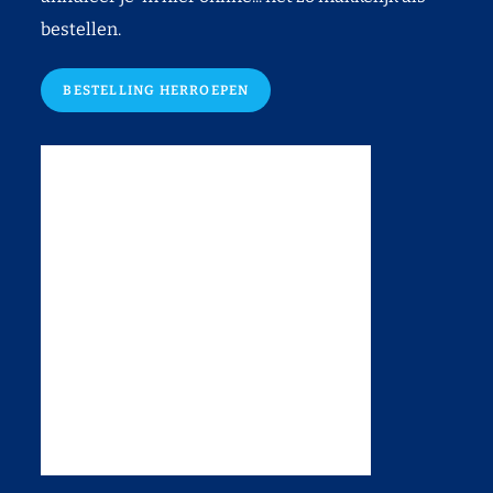
bestellen.
BESTELLING HERROEPEN