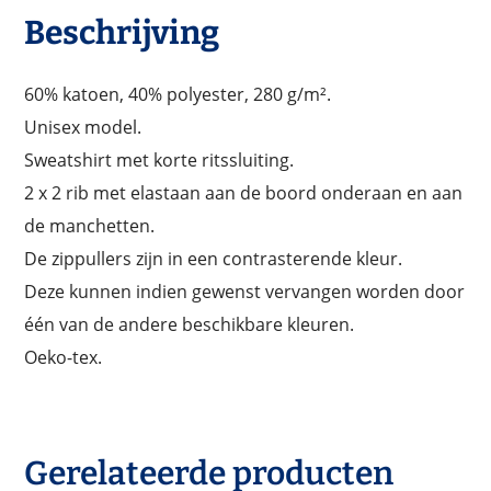
Beschrijving
60% katoen, 40% polyester, 280 g/m².
Unisex model.
Sweatshirt met korte ritssluiting.
2 x 2 rib met elastaan aan de boord onderaan en aan
de manchetten.
De zippullers zijn in een contrasterende kleur.
Deze kunnen indien gewenst vervangen worden door
één van de andere beschikbare kleuren.
Oeko-tex.
Gerelateerde producten