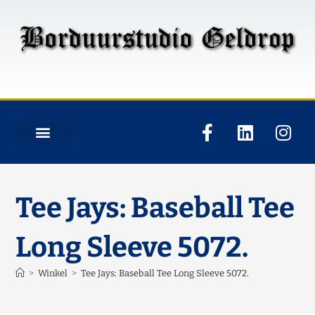
Tee Jays: Baseball Tee
Long Sleeve 5072.
>
Winkel
>
Tee Jays: Baseball Tee Long Sleeve 5072.