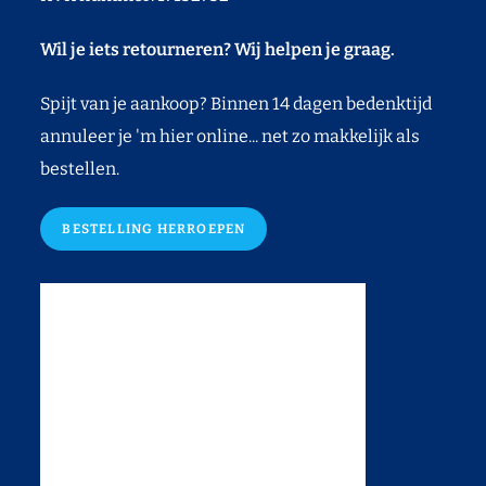
Wil je iets retourneren? Wij helpen je graag.
Spijt van je aankoop? Binnen 14 dagen bedenktijd
annuleer je 'm hier online... net zo makkelijk als
bestellen.
BESTELLING HERROEPEN