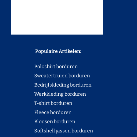
Populaire Artikelen:
Poloshirt borduren
Sweatertruien borduren
Bedrijfskleding borduren
Werkkleding borduren
T-shirt borduren
Fleece borduren
Blousen borduren
Softshell jassen borduren