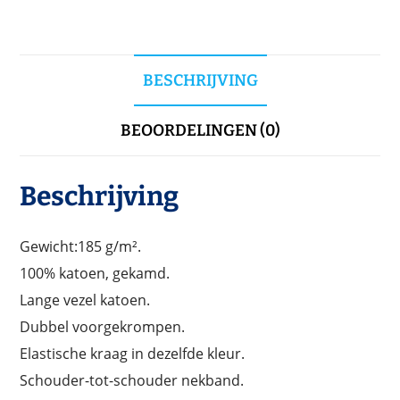
BESCHRIJVING
BEOORDELINGEN (0)
Beschrijving
Gewicht:185 g/m².
100% katoen, gekamd.
Lange vezel katoen.
Dubbel voorgekrompen.
Elastische kraag in dezelfde kleur.
Schouder-tot-schouder nekband.