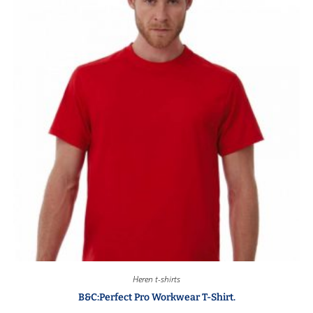
Heren t-shirts
B&C:Perfect Pro Workwear T-Shirt.