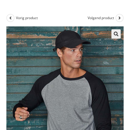
Vorig product
Volgend product