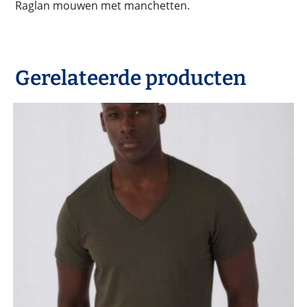
Raglan mouwen met manchetten.
Gerelateerde producten