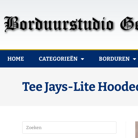
HOME
CATEGORIEËN
BORDUREN
Tee Jays-Lite Hoode