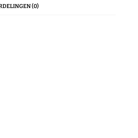
DELINGEN (0)