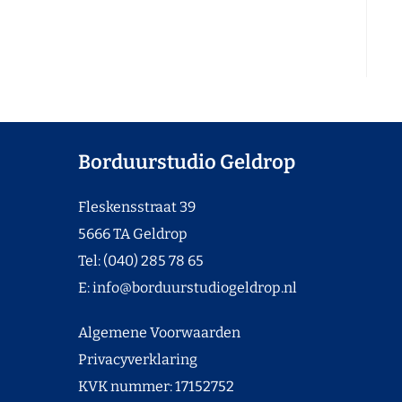
Borduurstudio Geldrop
Fleskensstraat 39
5666 TA Geldrop
Tel: (040) 285 78 65
E:
info@borduurstudiogeldrop.nl
Algemene Voorwaarden
Privacyverklaring
KVK nummer: 17152752