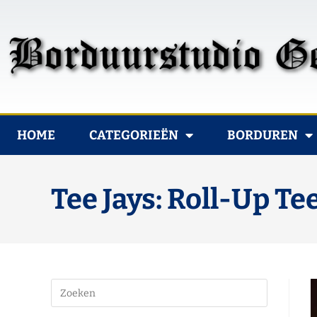
HOME
CATEGORIEËN
BORDUREN
Tee Jays: Roll-Up Te