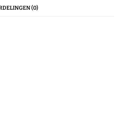
DELINGEN (0)