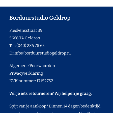
Borduurstudio Geldrop
Fleskensstraat 39
5666 TA Geldrop
Tel: (040) 285 78 65
E:
info@borduurstudiogeldrop.nl
Algemene Voorwaarden
Privacyverklaring
KVK nummer: 17152752
Wil je iets retourneren? Wij helpen je graag.
Spijt van je aankoop? Binnen 14 dagen bedenktijd