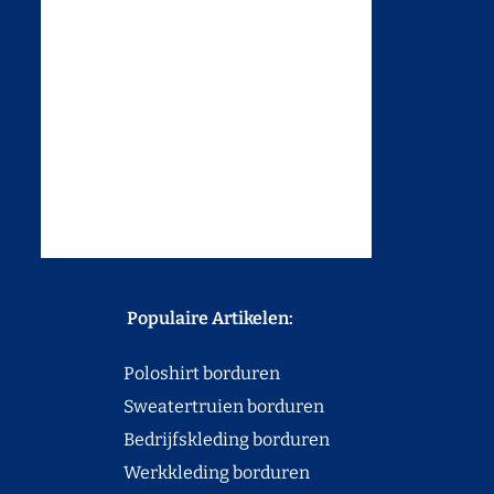
Populaire Artikelen:
Poloshirt borduren
Sweatertruien borduren
Bedrijfskleding borduren
Werkkleding borduren