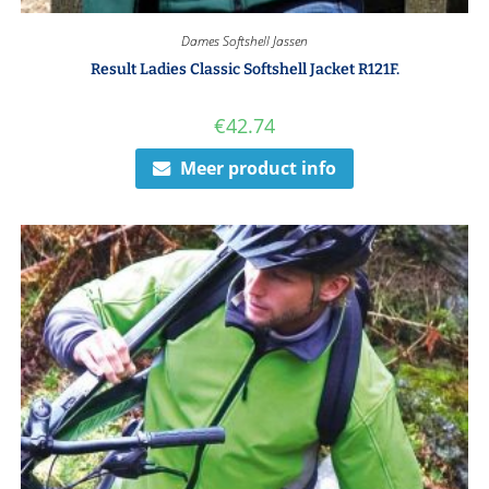
Dames Softshell Jassen
Result Ladies Classic Softshell Jacket R121F.
€
42.74
Meer product info