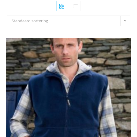
Standaard sortering