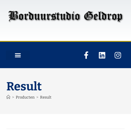
Result
>
Producten
>
Result