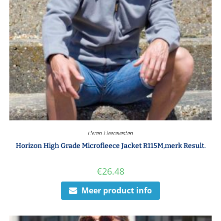
Heren Fleecevesten
Horizon High Grade Microfleece Jacket R115M,merk Result.
€
26.48
Meer product info