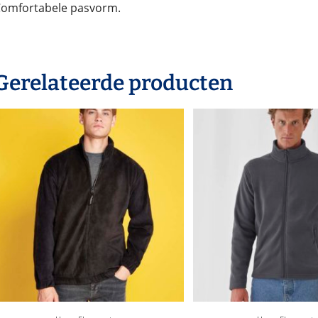
omfortabele pasvorm.
Gerelateerde producten