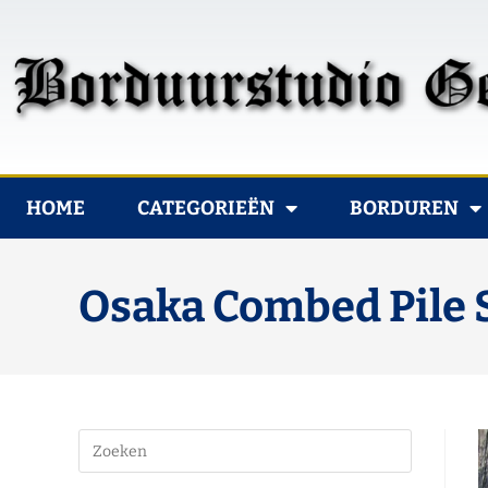
HOME
CATEGORIEËN
BORDUREN
Osaka Combed Pile S