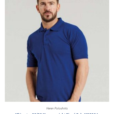
Heren Poloshirts