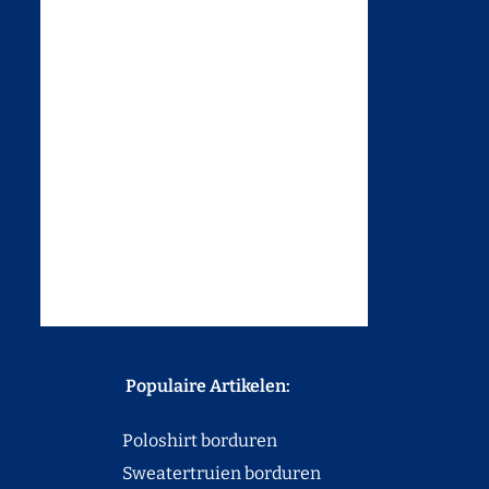
Populaire Artikelen:
Poloshirt borduren
Sweatertruien borduren