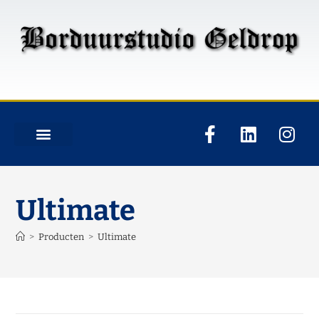
Ultimate
>
Producten
>
Ultimate