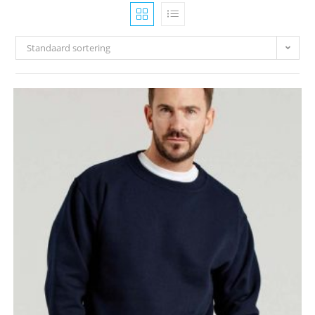
Standaard sortering