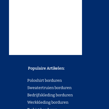
Populaire Artikelen:
Poloshirt borduren
Sweatertruien borduren
Bedrijfskleding borduren
Werkkleding borduren