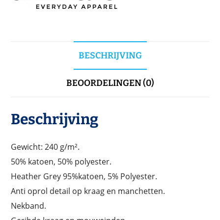
BESCHRIJVING
BEOORDELINGEN (0)
Beschrijving
Gewicht: 240 g/m².
50% katoen, 50% polyester.
Heather Grey 95%katoen, 5% Polyester.
Anti oprol detail op kraag en manchetten.
Nekband.