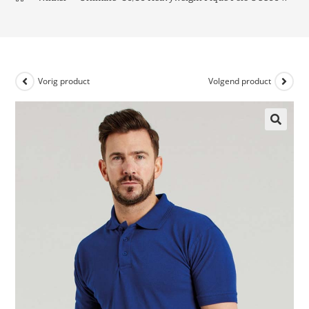
Vorig product
Volgend product