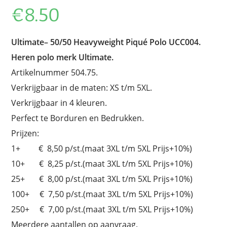
€
8.50
Ultimate–
50/50 Heavyweight Piqué Polo
UCC004.
Heren polo merk Ultimate.
Artikelnummer 504.75.
Verkrijgbaar in de maten: XS t/m 5XL.
Verkrijgbaar in 4 kleuren.
Perfect te Borduren en Bedrukken.
Prijzen:
1+ € 8,50 p/st.(maat 3XL t/m 5XL Prijs+10%)
10+ € 8,25 p/st.(maat 3XL t/m 5XL Prijs+10%)
25+ € 8,00 p/st.(maat 3XL t/m 5XL Prijs+10%)
100+ € 7,50 p/st.(maat 3XL t/m 5XL Prijs+10%)
250+ € 7,00 p/st.(maat 3XL t/m 5XL Prijs+10%)
Meerdere aantallen op aanvraag.