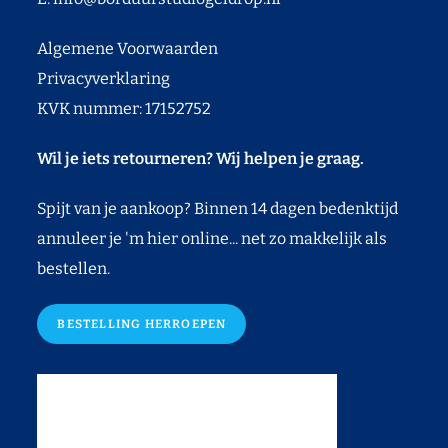
Algemene Voorwaarden
Privacyverklaring
KVK nummer: 17152752
Wil je iets retourneren? Wij helpen je graag.
Spijt van je aankoop? Binnen 14 dagen bedenktijd
annuleer je 'm hier online... net zo makkelijk als
bestellen.
BESTELLING HERROEPEN