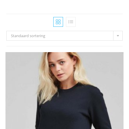
Standaard sortering