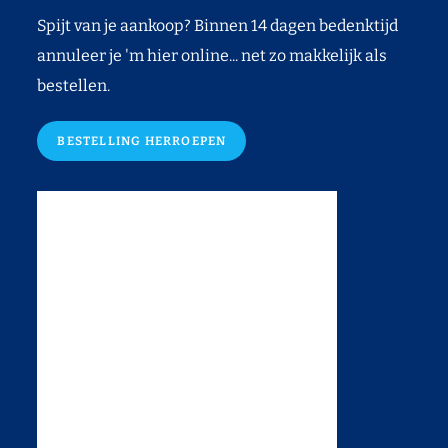
Spijt van je aankoop? Binnen 14 dagen bedenktijd
annuleer je 'm hier online... net zo makkelijk als
bestellen.
BESTELLING HERROEPEN