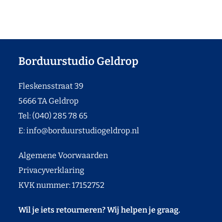
Borduurstudio Geldrop
Fleskensstraat 39
5666 TA Geldrop
Tel: (040) 285 78 65
E:
info@borduurstudiogeldrop.nl
Algemene Voorwaarden
Privacyverklaring
KVK nummer: 17152752
Wil je iets retourneren? Wij helpen je graag.