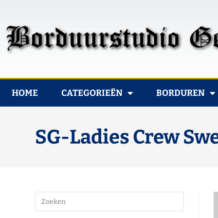
HOME
CATEGORIEËN
BORDUREN
SG-Ladies Crew Swe