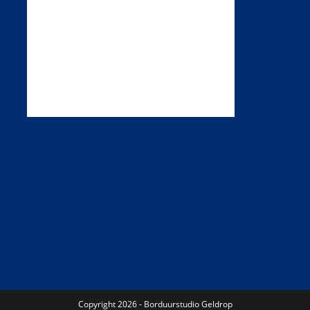
Copyright 2026 - Borduurstudio Geldrop