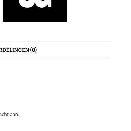
DELINGEN (0)
acht aan.