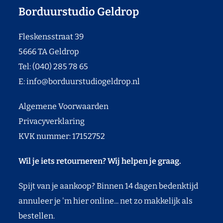
Borduurstudio Geldrop
Fleskensstraat 39
5666 TA Geldrop
Tel: (040) 285 78 65
E:
info@borduurstudiogeldrop.nl
Algemene Voorwaarden
Privacyverklaring
KVK nummer: 17152752
Wil je iets retourneren? Wij helpen je graag.
Spijt van je aankoop? Binnen 14 dagen bedenktijd
annuleer je 'm hier online... net zo makkelijk als
bestellen.