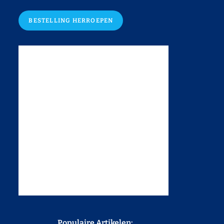
BESTELLING HERROEPEN
Populaire Artikelen: