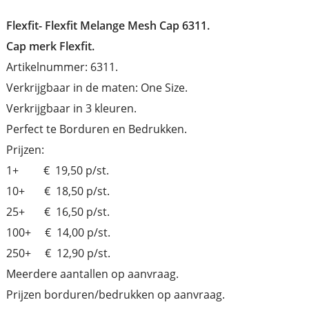
Flexfit-
Flexfit Melange Mesh Cap 6311.
Cap merk Flexfit.
Artikelnummer: 6311.
Verkrijgbaar in de maten: One Size.
Verkrijgbaar in 3 kleuren.
Perfect te Borduren en Bedrukken.
Prijzen:
1+ € 19,50 p/st.
10+ € 18,50 p/st.
25+ € 16,50 p/st.
100+ € 14,00 p/st.
250+ € 12,90 p/st.
Meerdere aantallen op aanvraag.
Prijzen borduren/bedrukken op aanvraag.