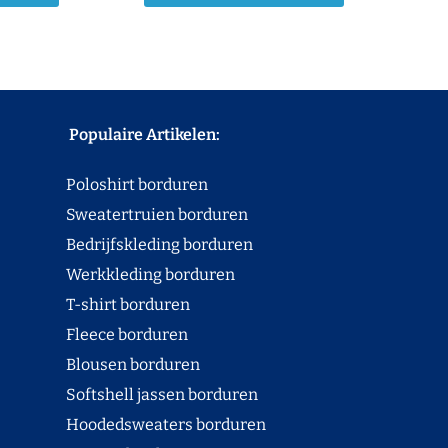
Populaire Artikelen:
Poloshirt borduren
Sweatertruien borduren
Bedrijfskleding borduren
Werkkleding borduren
T-shirt borduren
Fleece borduren
Blousen borduren
Softshell jassen borduren
Hoodedsweaters borduren