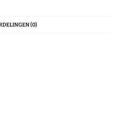
DELINGEN (0)