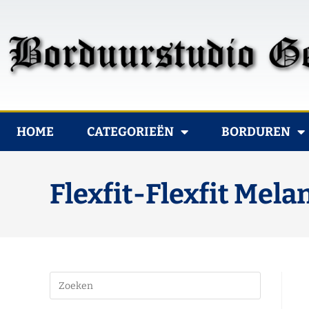
HOME
CATEGORIEËN
BORDUREN
Flexfit-Flexfit Mel