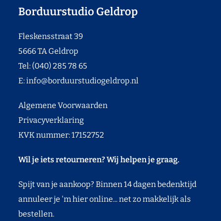
Borduurstudio Geldrop
Fleskensstraat 39
5666 TA Geldrop
Tel: (040) 285 78 65
E:
info@borduurstudiogeldrop.nl
Algemene Voorwaarden
Privacyverklaring
KVK nummer: 17152752
Wil je iets retourneren? Wij helpen je graag.
Spijt van je aankoop? Binnen 14 dagen bedenktijd
annuleer je 'm hier online... net zo makkelijk als
bestellen.