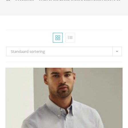
Standaard sortering