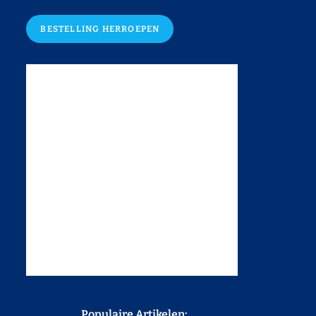
BESTELLING HERROEPEN
Populaire Artikelen: