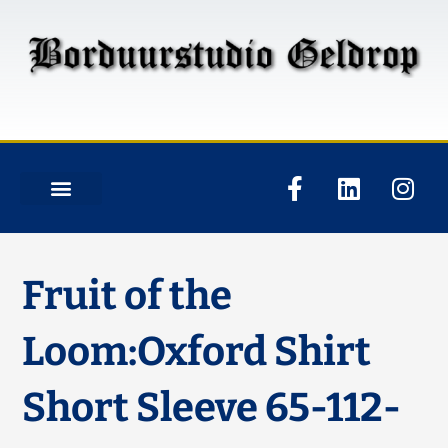
Fruit of the
Loom:Oxford Shirt
Short Sleeve 65-112-