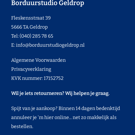
Borduurstudio Geldrop
Fleskensstraat 39
5666 TA Geldrop
Tel: (040) 285 78 65
E:
info@borduurstudiogeldrop.nl
Algemene Voorwaarden
Privacyverklaring
KVK nummer: 17152752
Wil je iets retourneren? Wij helpen je graag.
Spijt van je aankoop? Binnen 14 dagen bedenktijd
annuleer je 'm hier online... net zo makkelijk als
bestellen.