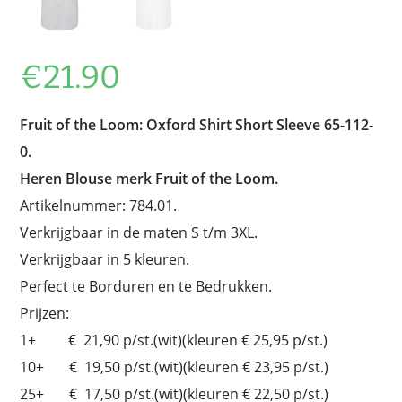
€
21.90
Fruit of the Loom: Oxford Shirt Short Sleeve 65-112-
0.
Heren Blouse merk Fruit of the Loom.
Artikelnummer: 784.01.
Verkrijgbaar in de maten S t/m 3XL.
Verkrijgbaar in 5 kleuren.
Perfect te Borduren en te Bedrukken.
Prijzen:
1+ € 21,90 p/st.(wit)(kleuren € 25,95 p/st.)
10+ € 19,50 p/st.(wit)(kleuren € 23,95 p/st.)
25+ € 17,50 p/st.(wit)(kleuren € 22,50 p/st.)