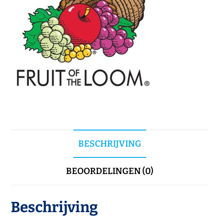
BESCHRIJVING
BEOORDELINGEN (0)
Beschrijving