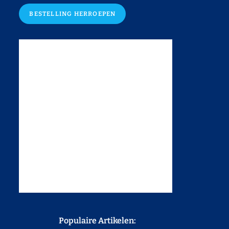
BESTELLING HERROEPEN
Populaire Artikelen: