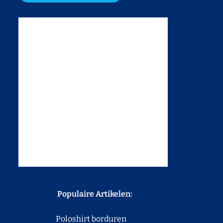
Populaire Artikelen:
Poloshirt borduren