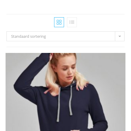
Standaard sortering