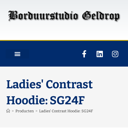
Ladies' Contrast
Hoodie: SG24F
>
Producten
>
Ladies' Contrast Hoodie: SG24F