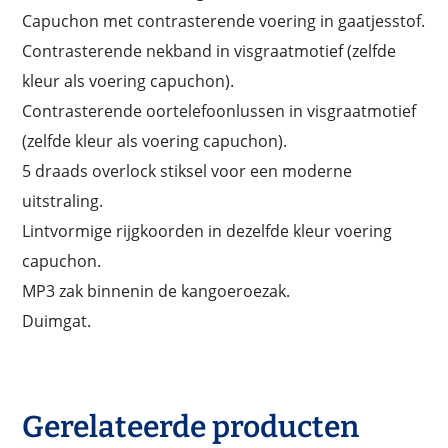
Capuchon met contrasterende voering in gaatjesstof.
Contrasterende nekband in visgraatmotief (zelfde
kleur als voering capuchon).
Contrasterende oortelefoonlussen in visgraatmotief
(zelfde kleur als voering capuchon).
5 draads overlock stiksel voor een moderne
uitstraling.
Lintvormige rijgkoorden in dezelfde kleur voering
capuchon.
MP3 zak binnenin de kangoeroezak.
Duimgat.
Gerelateerde producten