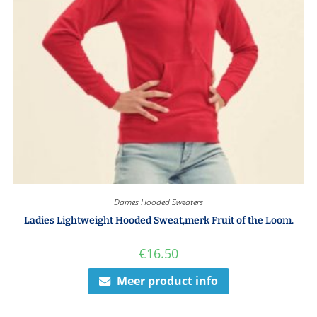
Dames Hooded Sweaters
Ladies Lightweight Hooded Sweat,merk Fruit of the Loom.
€
16.50
Meer product info