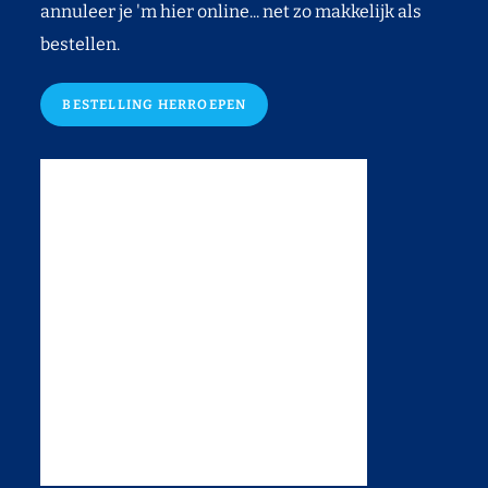
annuleer je 'm hier online... net zo makkelijk als
bestellen.
BESTELLING HERROEPEN