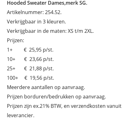
Hooded Sweater Dames,merk SG.
Artikelnummer: 254.52.
Verkrijgbaar in 3 kleuren.
Verkrijgbaar in de maten: XS t/m 2XL.
Prijzen:
1+ € 25,95 p/st.
10+ € 23,66 p/st.
25+ € 21,88 p/st.
100+ € 19,56 p/st.
Meerdere aantallen op aanvraag.
Prijzen borduren/bedrukken op aanvraag.
Prijzen zijn ex.21% BTW, en verzendkosten vanuit
leverancier.