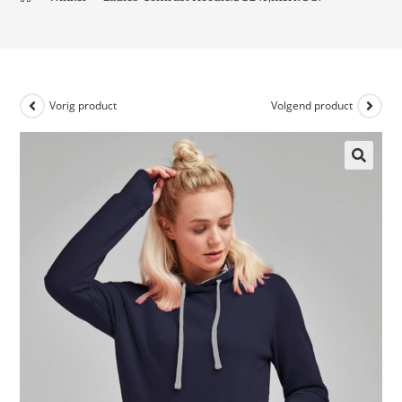
Vorig product
Volgend product