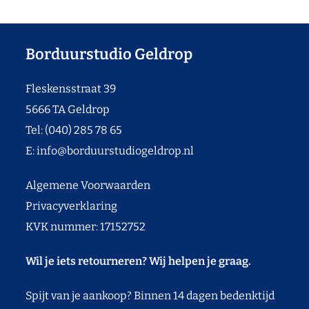
Borduurstudio Geldrop
Fleskensstraat 39
5666 TA Geldrop
Tel: (040) 285 78 65
E:
info@borduurstudiogeldrop.nl
Algemene Voorwaarden
Privacyverklaring
KVK nummer: 17152752
Wil je iets retourneren? Wij helpen je graag.
Spijt van je aankoop? Binnen 14 dagen bedenktijd