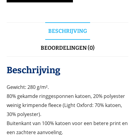
BESCHRIJVING
BEOORDELINGEN (0)
Beschrijving
Gewicht: 280 g/m².
80% gekamde ringgesponnen katoen, 20% polyester
weinig krimpende fleece (Light Oxford: 70% katoen,
30% polyester).
Buitenkant van 100% katoen voor een betere print en
een zachtere aanvoeling.