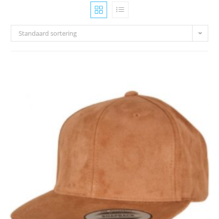
Standaard sortering