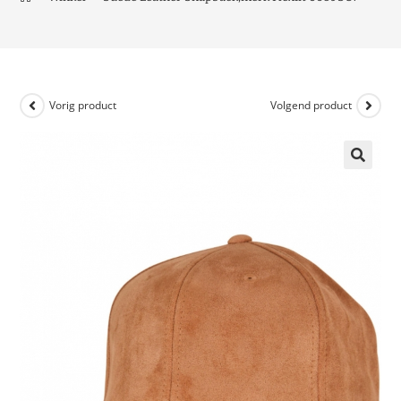
Vorig product
Volgend product