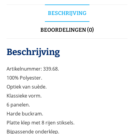
BESCHRIJVING
BEOORDELINGEN (0)
Beschrijving
Artikelnummer: 339.68.
100% Polyester.
Optiek van suède.
Klassieke vorm.
6 panelen.
Harde buckram.
Platte klep met 8 rijen stiksels.
Bijpassende onderklep.