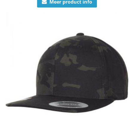
Meer product info