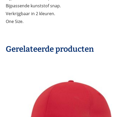
Bijpassende kunststof snap.
Verkrijgbaar in 2 kleuren.
One Size.
Gerelateerde producten