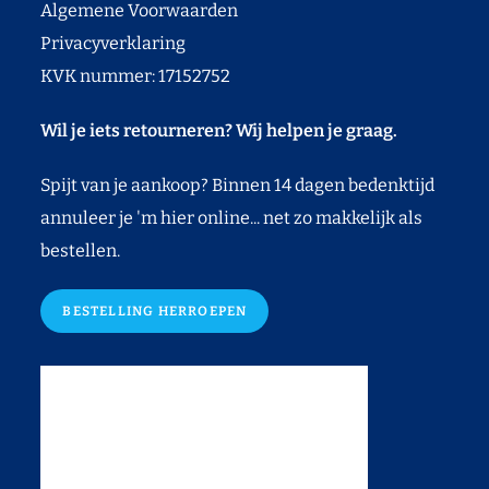
Algemene Voorwaarden
Privacyverklaring
KVK nummer: 17152752
Wil je iets retourneren? Wij helpen je graag.
Spijt van je aankoop? Binnen 14 dagen bedenktijd
annuleer je 'm hier online... net zo makkelijk als
bestellen.
BESTELLING HERROEPEN