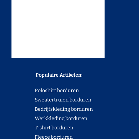
Populaire Artikelen:
Poloshirt borduren
Sweatertruien borduren
Bedrijfskleding borduren
Werkkleding borduren
T-shirt borduren
Fleece borduren