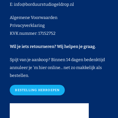
E:
info@borduurstudiogeldrop.nl
Algemene Voorwaarden
Privacyverklaring
KVK nummer: 17152752
Wil je iets retourneren? Wij helpen je graag.
Spijt van je aankoop? Binnen 14 dagen bedenktijd
annuleer je 'm hier online... net zo makkelijk als
bestellen.
BESTELLING HERROEPEN