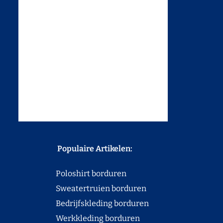
Populaire Artikelen:
Poloshirt borduren
Sweatertruien borduren
Bedrijfskleding borduren
Werkkleding borduren