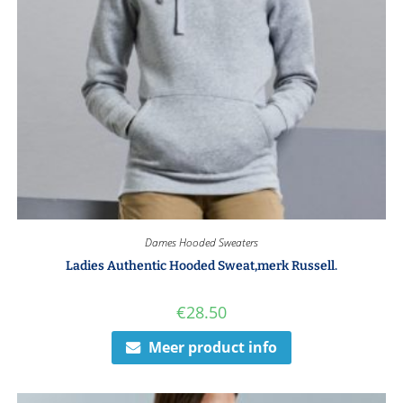
Dames Hooded Sweaters
Ladies Authentic Hooded Sweat,merk Russell.
€
28.50
Meer product info