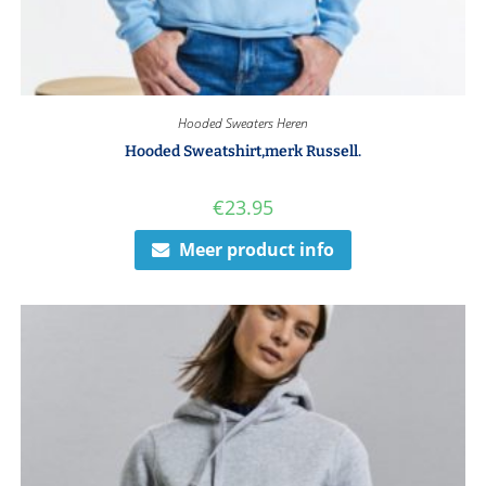
Hooded Sweaters Heren
Hooded Sweatshirt,merk Russell.
€
23.95
Meer product info