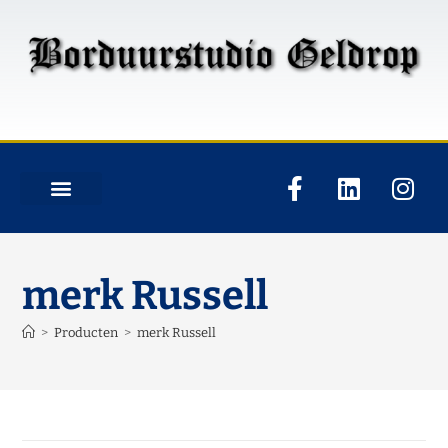
merk Russell
>
Producten
>
merk Russell