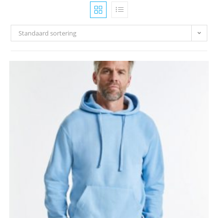
Standaard sortering