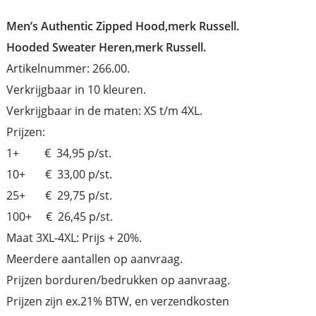
Men’s Authentic Zipped Hood,merk Russell.
Hooded Sweater Heren,merk Russell.
Artikelnummer: 266.00.
Verkrijgbaar in 10 kleuren.
Verkrijgbaar in de maten: XS t/m 4XL.
Prijzen:
1+ € 34,95 p/st.
10+ € 33,00 p/st.
25+ € 29,75 p/st.
100+ € 26,45 p/st.
Maat 3XL-4XL: Prijs + 20%.
Meerdere aantallen op aanvraag.
Prijzen borduren/bedrukken op aanvraag.
Prijzen zijn ex.21% BTW, en verzendkosten