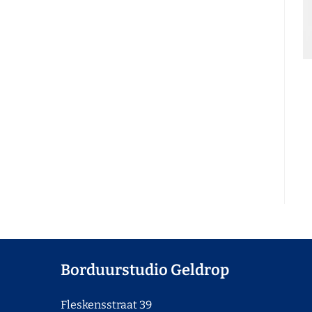
Borduurstudio Geldrop
Fleskensstraat 39