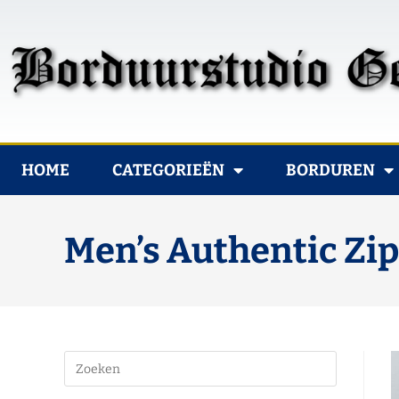
HOME
CATEGORIEËN
BORDUREN
Men’s Authentic Zi