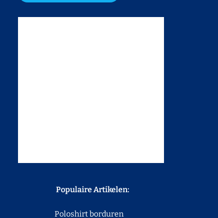
Populaire Artikelen:
Poloshirt borduren