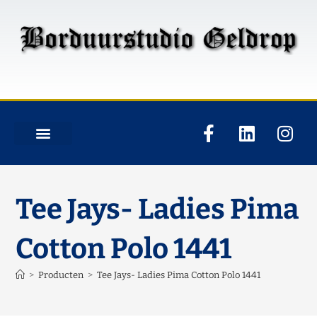
Tee Jays- Ladies Pima
Cotton Polo 1441
>
Producten
>
Tee Jays- Ladies Pima Cotton Polo 1441