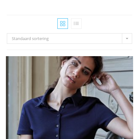
Standaard sortering