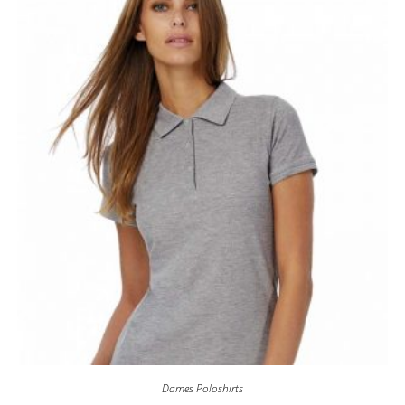
Dames Poloshirts