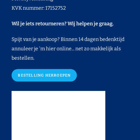
KVK nummer: 17152752
Wil je iets retourneren? Wij helpen je graag.
Spijt van je aankoop? Binnen 14 dagen bedenktijd
annuleer je 'm hier online... net zo makkelijk als
bestellen.
BESTELLING HERROEPEN