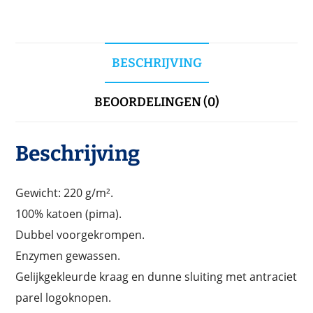
BESCHRIJVING
BEOORDELINGEN (0)
Beschrijving
Gewicht: 220 g/m².
100% katoen (pima).
Dubbel voorgekrompen.
Enzymen gewassen.
Gelijkgekleurde kraag en dunne sluiting met antraciet
parel logoknopen.