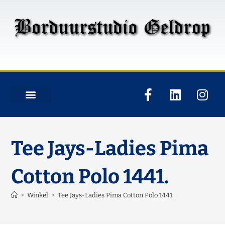
Tee Jays-Ladies Pima
Cotton Polo 1441.
>
Winkel
>
Tee Jays-Ladies Pima Cotton Polo 1441.