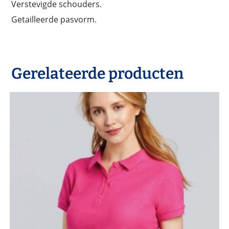
Verstevigde schouders.
Getailleerde pasvorm.
Gerelateerde producten