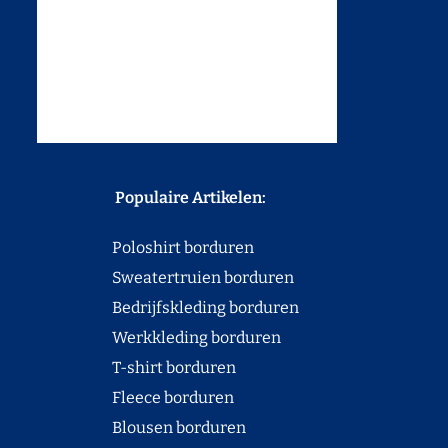
Populaire Artikelen:
Poloshirt borduren
Sweatertruien borduren
Bedrijfskleding borduren
Werkkleding borduren
T-shirt borduren
Fleece borduren
Blousen borduren