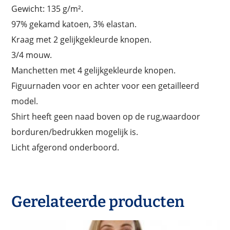
Gewicht: 135 g/m².
97% gekamd katoen, 3% elastan.
Kraag met 2 gelijkgekleurde knopen.
3/4 mouw.
Manchetten met 4 gelijkgekleurde knopen.
Figuurnaden voor en achter voor een getailleerd
model.
Shirt heeft geen naad boven op de rug,waardoor
borduren/bedrukken mogelijk is.
Licht afgerond onderboord.
Gerelateerde producten