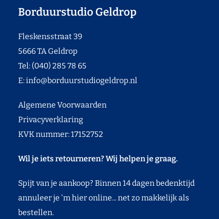
Borduurstudio Geldrop
Fleskensstraat 39
5666 TA Geldrop
Tel: (040) 285 78 65
E:
info@borduurstudiogeldrop.nl
Algemene Voorwaarden
Privacyverklaring
KVK nummer: 17152752
Wil je iets retourneren? Wij helpen je graag.
Spijt van je aankoop? Binnen 14 dagen bedenktijd
annuleer je 'm hier online... net zo makkelijk als
bestellen.