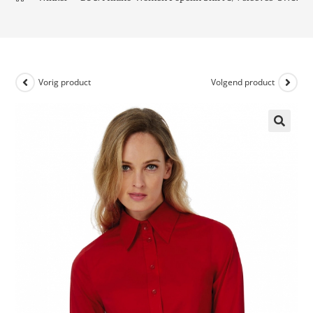
Vorig product
Volgend product