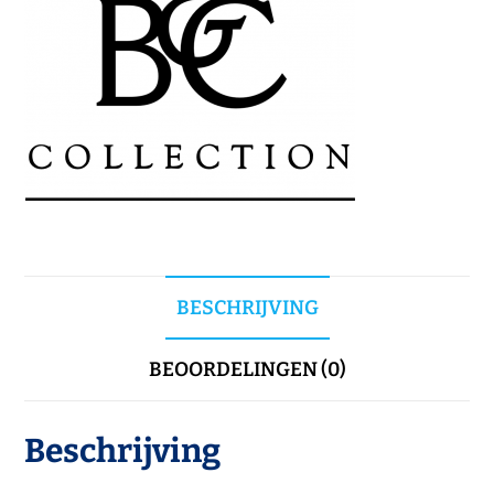
BESCHRIJVING
BEOORDELINGEN (0)
Beschrijving