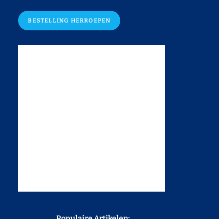
BESTELLING HERROEPEN
Populaire Artikelen: