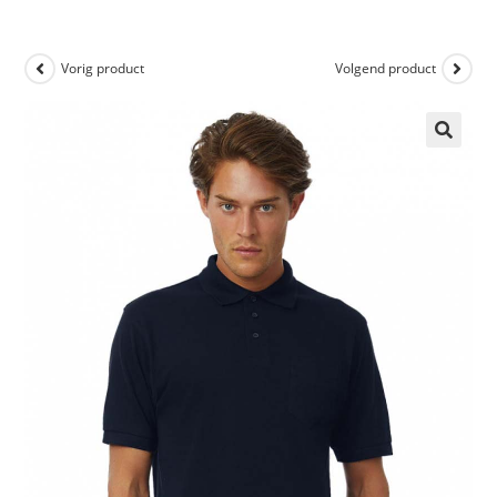
Vorig product
Volgend product