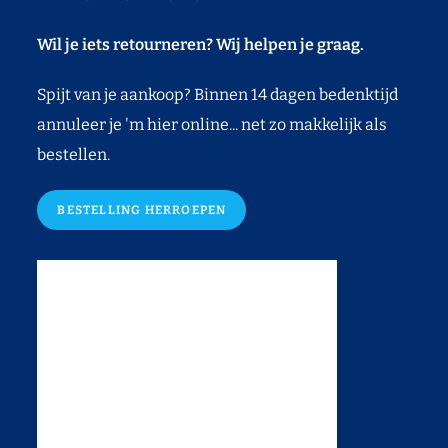
Wil je iets retourneren? Wij helpen je graag.
Spijt van je aankoop? Binnen 14 dagen bedenktijd
annuleer je 'm hier online... net zo makkelijk als
bestellen.
BESTELLING HERROEPEN