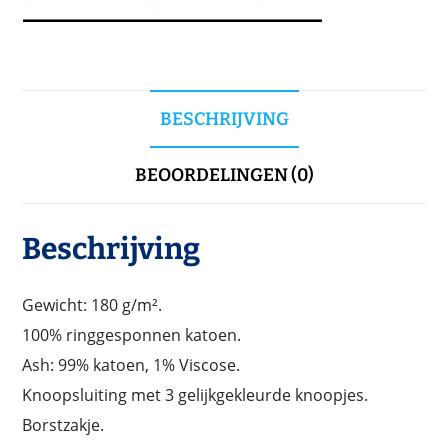
BESCHRIJVING
BEOORDELINGEN (0)
Beschrijving
Gewicht: 180 g/m².
100% ringgesponnen katoen.
Ash: 99% katoen, 1% Viscose.
Knoopsluiting met 3 gelijkgekleurde knoopjes.
Borstzakje.