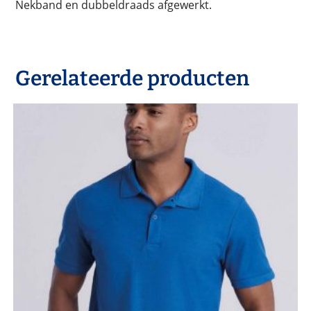
Nekband en dubbeldraads afgewerkt.
Gerelateerde producten