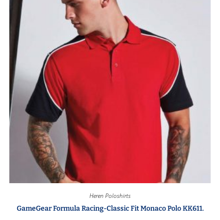
Heren Poloshirts
GameGear Formula Racing-Classic Fit Monaco Polo KK611.