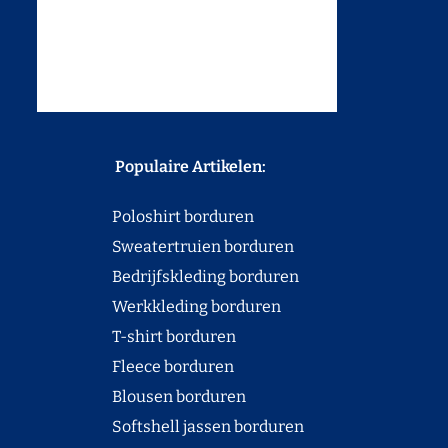
Populaire Artikelen:
Poloshirt borduren
Sweatertruien borduren
Bedrijfskleding borduren
Werkkleding borduren
T-shirt borduren
Fleece borduren
Blousen borduren
Softshell jassen borduren