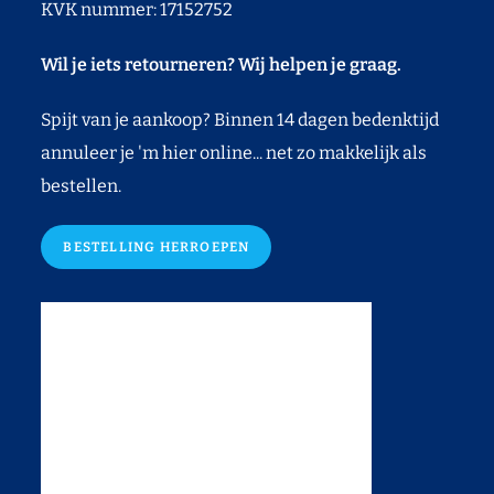
KVK nummer: 17152752
Wil je iets retourneren? Wij helpen je graag.
Spijt van je aankoop? Binnen 14 dagen bedenktijd
annuleer je 'm hier online... net zo makkelijk als
bestellen.
BESTELLING HERROEPEN