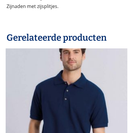
Zijnaden met zijsplitjes.
Gerelateerde producten