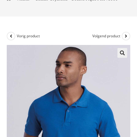
Vorig product
Volgend product