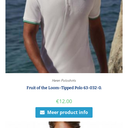
Heren Poloshirts
Fruit of the Loom–Tipped Polo 63-032-0.
€
12.00
Meer product info