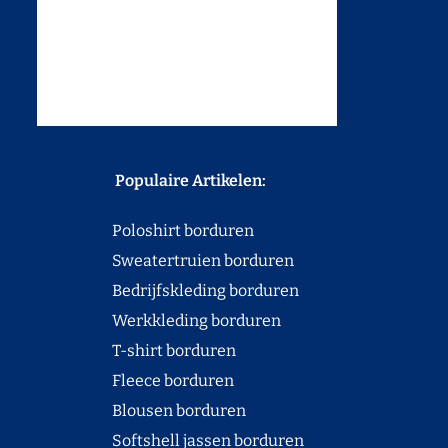
Populaire Artikelen:
Poloshirt borduren
Sweatertruien borduren
Bedrijfskleding borduren
Werkkleding borduren
T-shirt borduren
Fleece borduren
Blousen borduren
Softshell jassen borduren