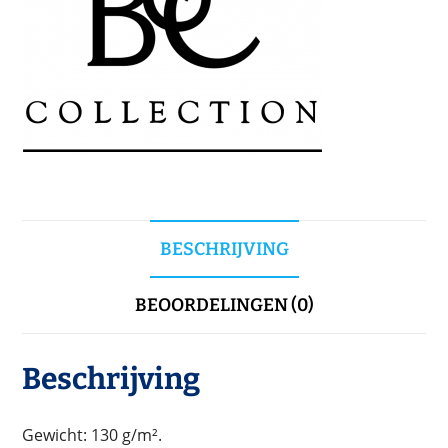
BESCHRIJVING
BEOORDELINGEN (0)
Beschrijving
Gewicht: 130 g/m².