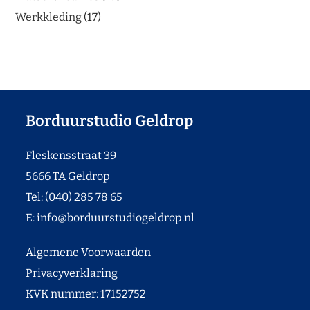
Werkkleding
17
Borduurstudio Geldrop
Fleskensstraat 39
5666 TA Geldrop
Tel: (040) 285 78 65
E:
info@borduurstudiogeldrop.nl
Algemene Voorwaarden
Privacyverklaring
KVK nummer: 17152752