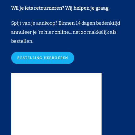
Wil je iets retourneren? Wij helpen je graag.
Spijt van je aankoop? Binnen 14 dagen bedenktijd
annuleer je 'm hier online... net zo makkelijk als
bestellen.
BESTELLING HERROEPEN