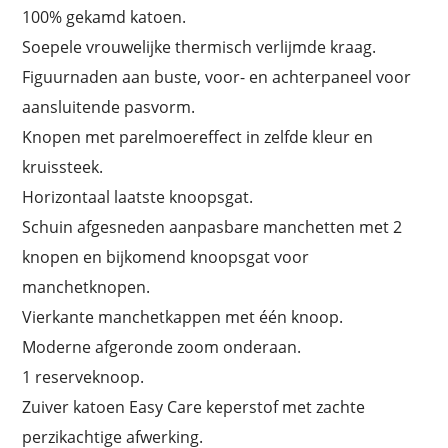
100% gekamd katoen.
Soepele vrouwelijke thermisch verlijmde kraag.
Figuurnaden aan buste, voor- en achterpaneel voor
aansluitende pasvorm.
Knopen met parelmoereffect in zelfde kleur en
kruissteek.
Horizontaal laatste knoopsgat.
Schuin afgesneden aanpasbare manchetten met 2
knopen en bijkomend knoopsgat voor
manchetknopen.
Vierkante manchetkappen met één knoop.
Moderne afgeronde zoom onderaan.
1 reserveknoop.
Zuiver katoen Easy Care keperstof met zachte
perzikachtige afwerking.