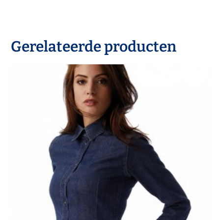
Gerelateerde producten