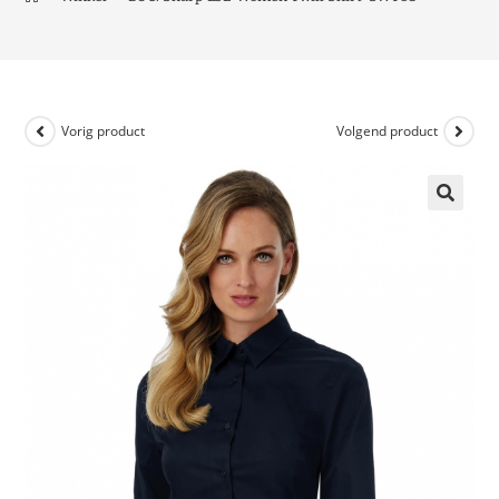
Vorig product
Volgend product