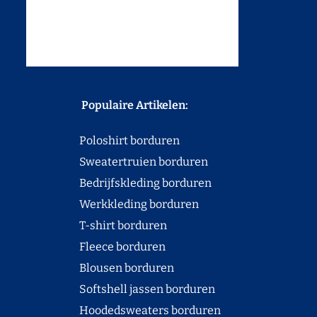
Populaire Artikelen:
Poloshirt borduren
Sweatertruien borduren
Bedrijfskleding borduren
Werkkleding borduren
T-shirt borduren
Fleece borduren
Blousen borduren
Softshell jassen borduren
Hoodedsweaters borduren