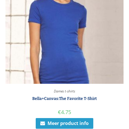
Dames t-shirts
Bella+Canvas:The Favorite T-Shirt
€
4.75
Meer product info