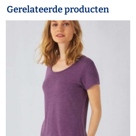
Gerelateerde producten