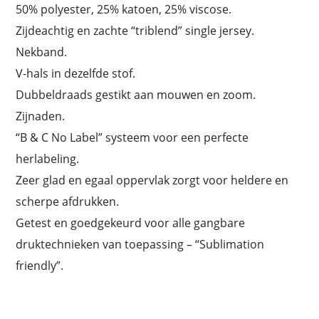
50% polyester, 25% katoen, 25% viscose.
Zijdeachtig en zachte “triblend” single jersey.
Nekband.
V-hals in dezelfde stof.
Dubbeldraads gestikt aan mouwen en zoom.
Zijnaden.
“B & C No Label” systeem voor een perfecte
herlabeling.
Zeer glad en egaal oppervlak zorgt voor heldere en
scherpe afdrukken.
Getest en goedgekeurd voor alle gangbare
druktechnieken van toepassing – “Sublimation
friendly”.