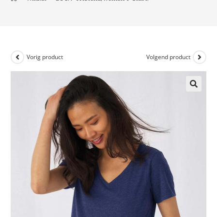
Vorig product
Volgend product