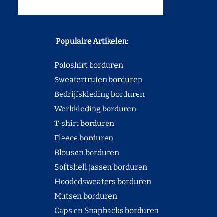
Populaire Artikelen:
Poloshirt borduren
Sweatertruien borduren
Bedrijfskleding borduren
Werkkleding borduren
T-shirt borduren
Fleece borduren
Blousen borduren
Softshell jassen borduren
Hoodedsweaters borduren
Mutsen borduren
Caps en Snapbacks borduren