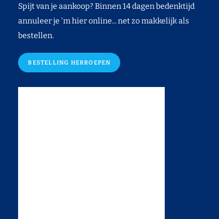
Spijt van je aankoop? Binnen 14 dagen bedenktijd
annuleer je 'm hier online... net zo makkelijk als
bestellen.
BESTELLING HERROEPEN