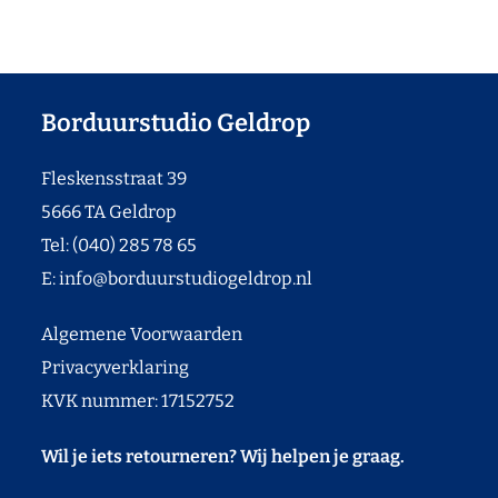
Borduurstudio Geldrop
Fleskensstraat 39
5666 TA Geldrop
Tel: (040) 285 78 65
E:
info@borduurstudiogeldrop.nl
Algemene Voorwaarden
Privacyverklaring
KVK nummer: 17152752
Wil je iets retourneren? Wij helpen je graag.