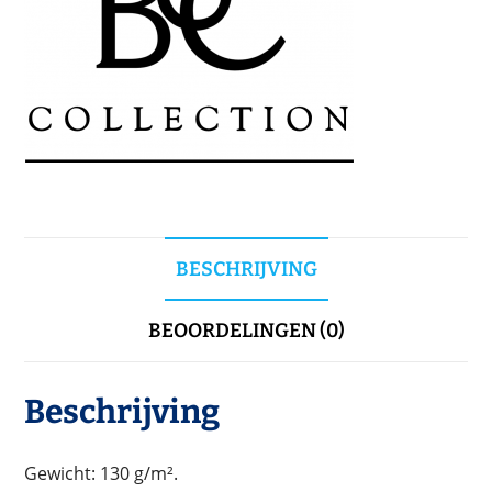
BESCHRIJVING
BEOORDELINGEN (0)
Beschrijving
Gewicht: 130 g/m².